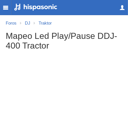
Foros
DJ
Traktor
Mapeo Led Play/Pause DDJ-
400 Tractor