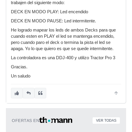
trabajen del siguiente modo:
DECK EN MODO PLAY: Led encendido
DECK EN MODO PAUSE: Led intermitente.
He logrado mapear los leds de ambos Decks para que
cuando esten en PLAY el led se mantenga encendido,
pero cuando paro el deck o termina la pista el led se
apaga. Yo lo que quiero es que se quede intermitente.
La controladora es una DDJ-400 y utilizo Tractor Pro 3
Gracias.
Un saludo
OFERTAS EN
VER TODAS