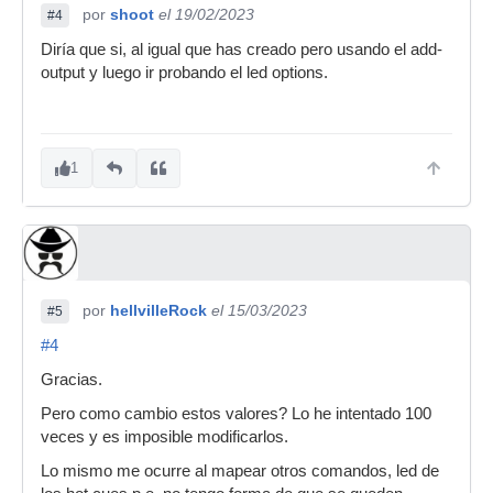
por
shoot
el 19/02/2023
#4
Diría que si, al igual que has creado pero usando el add-
output y luego ir probando el led options.
1
por
hellvilleRock
el 15/03/2023
#5
#4
Gracias.
Pero como cambio estos valores? Lo he intentado 100
veces y es imposible modificarlos.
Lo mismo me ocurre al mapear otros comandos, led de