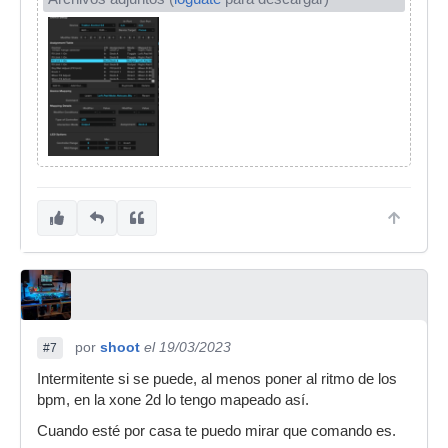
por
shoot
el 19/03/2023
#7
Intermitente si se puede, al menos poner al ritmo de los
bpm, en la xone 2d lo tengo mapeado así.
Cuando esté por casa te puedo mirar que comando es.