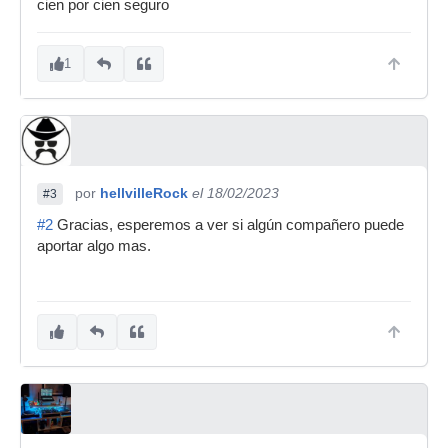
cien por cien seguro
1
por
hellvilleRock
el 18/02/2023
#3
#2
Gracias, esperemos a ver si algún compañero puede
aportar algo mas.