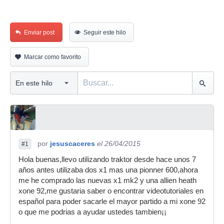
Enviar post
Seguir este hilo
Marcar como favorito
por
jesuscaceres
el 26/04/2015
#1
Hola buenas,llevo utilizando traktor desde hace unos 7
años antes utilizaba dos x1 mas una pionner 600,ahora
me he comprado las nuevas x1 mk2 y una allien heath
xone 92,me gustaria saber o encontrar videotutoriales en
español para poder sacarle el mayor partido a mi xone 92
o que me podrias a ayudar ustedes tambien¡¡