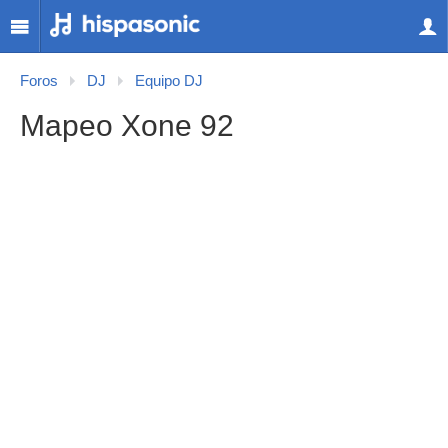
Foros
DJ
Equipo DJ
Mapeo Xone 92