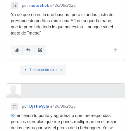
por
motostick
el 26/08/2025
#3
Ya sé que no es lo que buscas, pero si andas justo de
presupuesto podrías mirar una S4 de segunda mano,
que te permitiría todo lo que necesitas... aunque sin el
tacto de "mesa"
1 respuesta directa
por
DjTheVyla
el 26/08/2025
#4
#2
entiendo tu punto y agradezco que me respondas
pero los ejemplos que me pones multiplican en el mejor
de los casos por seis el precio de la behringuer. Yo sé