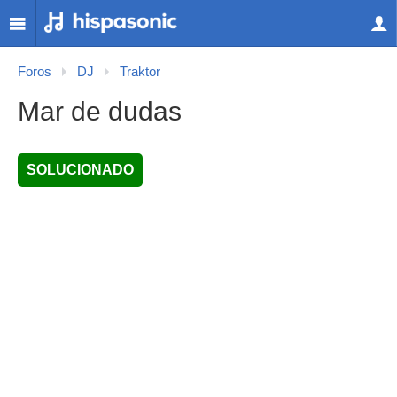
Foros
DJ
Traktor
Mar de dudas
SOLUCIONADO