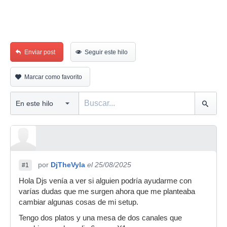
Enviar post
Seguir este hilo
Marcar como favorito
por
DjTheVyla
el 25/08/2025
#1
Hola Djs venía a ver si alguien podría ayudarme con
varías dudas que me surgen ahora que me planteaba
cambiar algunas cosas de mi setup.
Tengo dos platos y una mesa de dos canales que