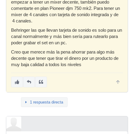
empezar a tener un mixer decente, también puedo
comentarte en plan Pioneer djm 750 mk2. Para tener un
mixer de 4 canales con tarjeta de sonido integrada y de
4 canales.
Behringer las que llevan tarjeta de sonido es solo para un
canal normalmente y más bien sería para rutearlo para
poder grabar el set en un pc.
Creo que merece más la pena ahorrar para algo más
decente que tener que tirar el dinero por un producto de
muy baja calidad a todos los niveles
1 respuesta directa