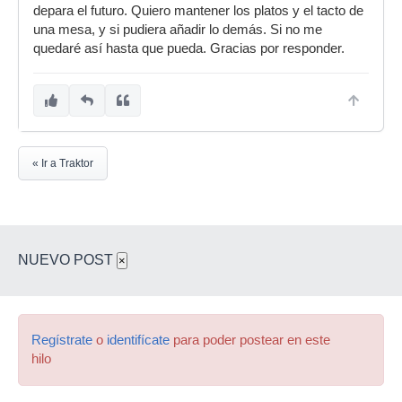
depara el futuro. Quiero mantener los platos y el tacto de
una mesa, y si pudiera añadir lo demás. Si no me
quedaré así hasta que pueda. Gracias por responder.
« Ir a Traktor
NUEVO POST
×
Regístrate
o
identifícate
para poder postear en este
hilo