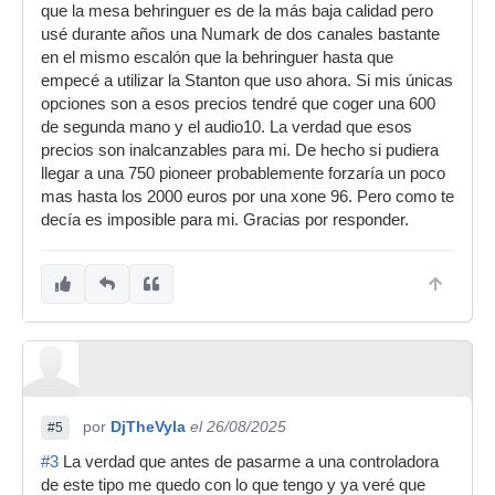
que la mesa behringuer es de la más baja calidad pero
usé durante años una Numark de dos canales bastante
en el mismo escalón que la behringuer hasta que
empecé a utilizar la Stanton que uso ahora. Si mis únicas
opciones son a esos precios tendré que coger una 600
de segunda mano y el audio10. La verdad que esos
precios son inalcanzables para mi. De hecho si pudiera
llegar a una 750 pioneer probablemente forzaría un poco
mas hasta los 2000 euros por una xone 96. Pero como te
decía es imposible para mi. Gracias por responder.
por
DjTheVyla
el 26/08/2025
#5
#3
La verdad que antes de pasarme a una controladora
de este tipo me quedo con lo que tengo y ya veré que