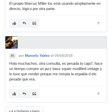
El propio Marcus Miller los está usando ampliamente en
directo, lógico por otra parte.
por
Marcelo Yakko
el 05/04/2018
#5
Hola muchachos, otra consulta, es pesada la caja?, hace
un tiempo compre un jazz bass squier modified vintage y
lo tuve que vender porque me rompia la espalda d elo
pesado que era.
« Ir a Guitarras y bajos