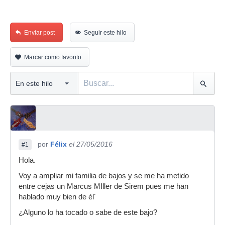
Enviar post
Seguir este hilo
Marcar como favorito
por
Félix
el 27/05/2016
#1
Hola.
Voy a ampliar mi familia de bajos y se me ha metido
entre cejas un Marcus MIller de Sirem pues me han
hablado muy bien de él´
¿Alguno lo ha tocado o sabe de este bajo?