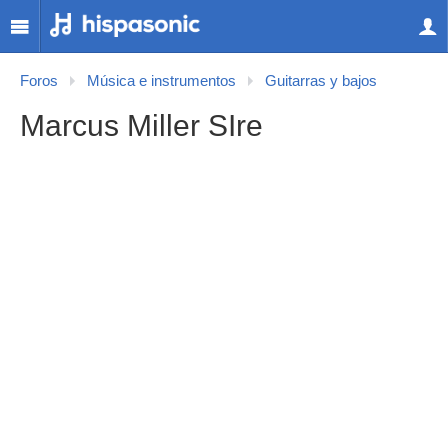
Foros
Música e instrumentos
Guitarras y bajos
Marcus Miller SIre