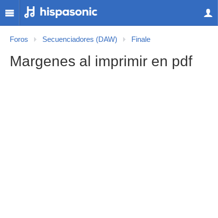
Foros
Secuenciadores (DAW)
Finale
Margenes al imprimir en pdf