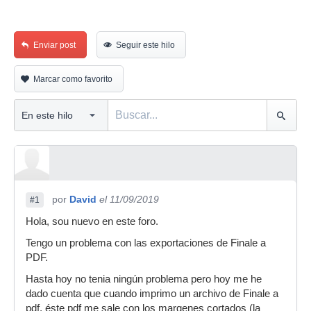
Enviar post
Seguir este hilo
Marcar como favorito
por
David
el 11/09/2019
#1
Hola, sou nuevo en este foro.
Tengo un problema con las exportaciones de Finale a
PDF.
Hasta hoy no tenia ningún problema pero hoy me he
dado cuenta que cuando imprimo un archivo de Finale a
pdf, éste pdf me sale con los margenes cortados (la