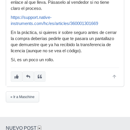
enlace al que lleva. Pásaselo al vendedor si no tiene
claro el proceso.
https://support.native-
instruments.com/hc/es/articles/360001301669
En la práctica, si quieres ir sobre seguro antes de cerrar
la compra deberías pedirle que te pasara un pantallazo
que demuestre que ya ha recibido la transferencia de
licencia (aunque no se vea el código).
Sí, es un poco un rollo.
« Ir a Maschine
NUEVO POST
×