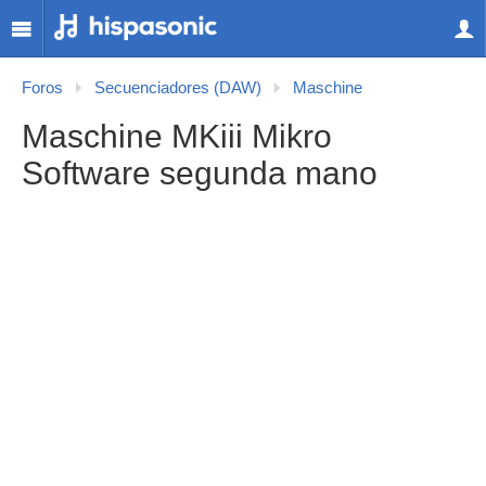
Foros
Secuenciadores (DAW)
Maschine
Maschine MKiii Mikro
Software segunda mano