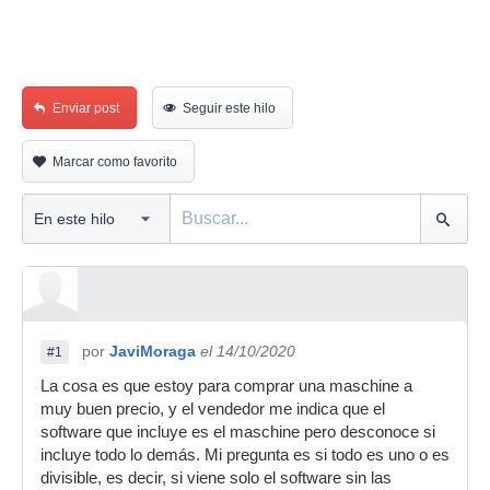
Enviar post
Seguir este hilo
Marcar como favorito
por
JaviMoraga
el 14/10/2020
#1
La cosa es que estoy para comprar una maschine a
muy buen precio, y el vendedor me indica que el
software que incluye es el maschine pero desconoce si
incluye todo lo demás. Mi pregunta es si todo es uno o es
divisible, es decir, si viene solo el software sin las