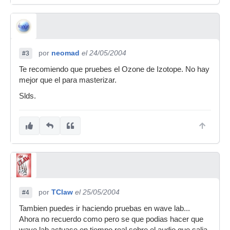
por
neomad
el 24/05/2004
#3
Te recomiendo que pruebes el Ozone de Izotope. No hay
mejor que el para masterizar.
Slds.
por
TClaw
el 25/05/2004
#4
Tambien puedes ir haciendo pruebas en wave lab...
Ahora no recuerdo como pero se que podias hacer que