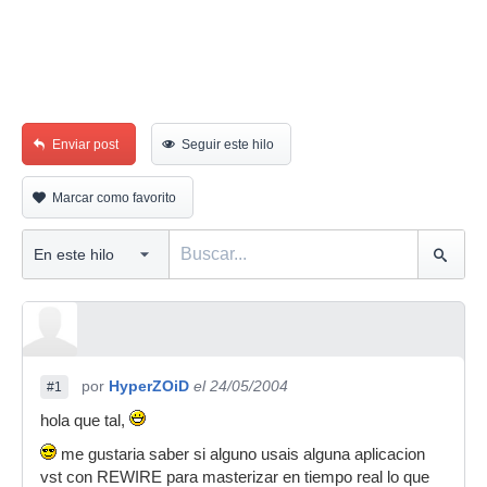
Enviar post
Seguir este hilo
Marcar como favorito
por
HyperZOiD
el 24/05/2004
#1
hola que tal,
me gustaria saber si alguno usais alguna aplicacion
vst con REWIRE para masterizar en tiempo real lo que