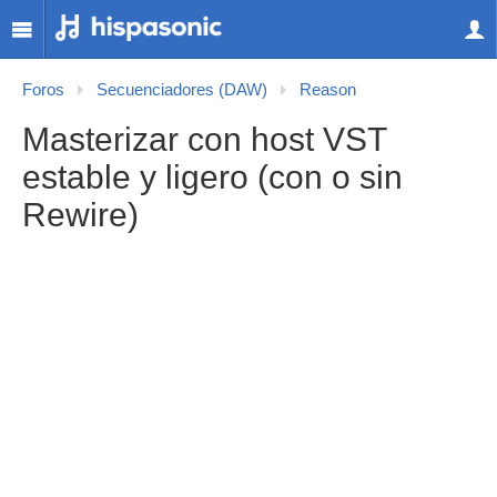
Foros
Secuenciadores (DAW)
Reason
Masterizar con host VST
estable y ligero (con o sin
Rewire)