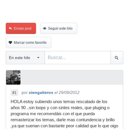
Enviar post
Seguir este hilo
Marcar como favorito
por
ciengaiteros
el 29/09/2012
#1
HOLA estoy subiendo unos temas rescatado de los
años 90 ..sin loops y con sintes reales, que pluging o
programa me recomendáis con el que pueda
remasterizar los temas, darle mas contundencia y brillo
,ya que suenan con bastante peor calidad que lo que oigo