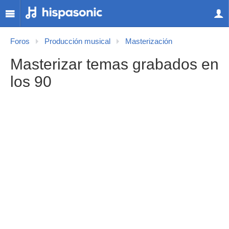
Foros
Producción musical
Masterización
Masterizar temas grabados en
los 90