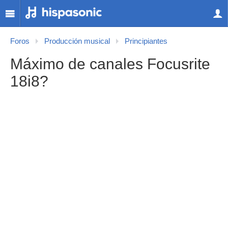
Foros
Producción musical
Principiantes
Máximo de canales Focusrite
18i8?