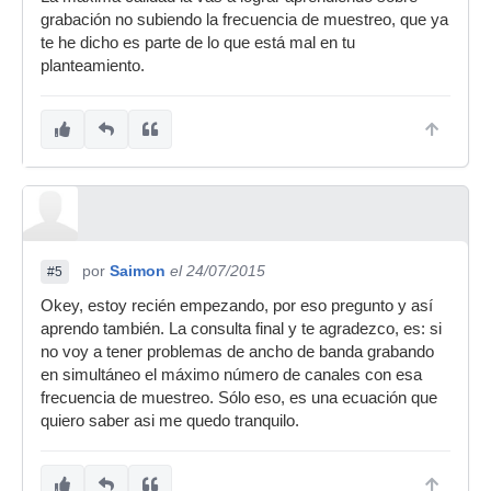
grabación no subiendo la frecuencia de muestreo, que ya
te he dicho es parte de lo que está mal en tu
planteamiento.
por
Saimon
el 24/07/2015
#5
Okey, estoy recién empezando, por eso pregunto y así
aprendo también. La consulta final y te agradezco, es: si
no voy a tener problemas de ancho de banda grabando
en simultáneo el máximo número de canales con esa
frecuencia de muestreo. Sólo eso, es una ecuación que
quiero saber asi me quedo tranquilo.