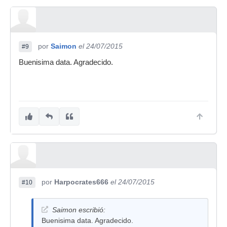
por
Saimon
el 24/07/2015
#9
Buenisima data. Agradecido.
por
Harpocrates666
el 24/07/2015
#10
Saimon escribió:
Buenisima data. Agradecido.