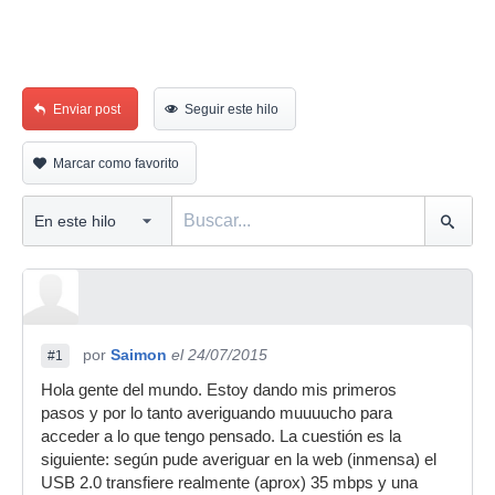
Enviar post
Seguir este hilo
Marcar como favorito
por
Saimon
el 24/07/2015
#1
Hola gente del mundo. Estoy dando mis primeros
pasos y por lo tanto averiguando muuuucho para
acceder a lo que tengo pensado. La cuestión es la
siguiente: según pude averiguar en la web (inmensa) el
USB 2.0 transfiere realmente (aprox) 35 mbps y una