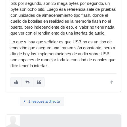
bits por segundo, son 35 mega bytes por segundo, un
byte son ocho bits. Luego esa referencia sale de pruebas
con unidades de almacenamiento tipo flash, donde el
cuello de botellas en realidad es la memoria flash no el
puerto, pero independiente de eso, el valor no tiene nada
que ver con el rendimiento de una interfaz de audio.
Lo que si hay que señalar es que USB no es un tipo de
conexión que asegure una transmisión constante, pero a
día de hoy las implementaciones de audio sobre USB
son capaces de manejar toda la cantidad de canales que
dice tener la interfaz.
1 respuesta directa