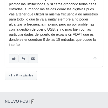
plantea las limitaciones, y si estas grabando todas esas
entradas, sumando las físicas como las digitales pues
vas a tener que utilizar la misma frecuencia de muestreo
para todo, lo que te va a limitar siempre a no poder
alcanzar la frecuencia máxima, pero no por problemas
con la gestión de puerto USB, si no mas bien por las
particularidades del puerto de expansión ADAT que es
donde se encuentran 8 de las 18 entradas que posee la
interfaz.
« Ir a Principiantes
NUEVO POST
×