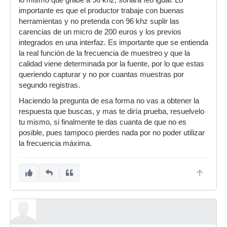
lo mismo que grabe a 96 khz, sonará feo igual. Lo
importante es que el productor trabaje con buenas
herramientas y no pretenda con 96 khz suplir las
carencias de un micro de 200 euros y los previos
integrados en una interfaz. Es importante que se entienda
la real función de la frecuencia de muestreo y que la
calidad viene determinada por la fuente, por lo que estas
queriendo capturar y no por cuantas muestras por
segundo registras.
Haciendo la pregunta de esa forma no vas a obtener la
respuesta que buscas, y mas te diría prueba, resuelvelo
tu mismo, si finalmente te das cuanta de que no es
posible, pues tampoco pierdes nada por no poder utilizar
la frecuencia máxima.