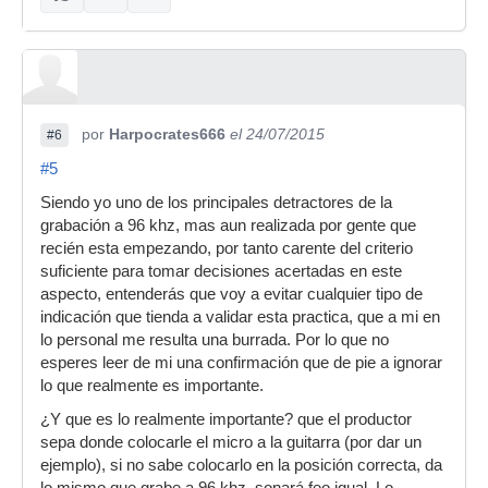
por
Harpocrates666
el 24/07/2015
#6
#5
Siendo yo uno de los principales detractores de la
grabación a 96 khz, mas aun realizada por gente que
recién esta empezando, por tanto carente del criterio
suficiente para tomar decisiones acertadas en este
aspecto, entenderás que voy a evitar cualquier tipo de
indicación que tienda a validar esta practica, que a mi en
lo personal me resulta una burrada. Por lo que no
esperes leer de mi una confirmación que de pie a ignorar
lo que realmente es importante.
¿Y que es lo realmente importante? que el productor
sepa donde colocarle el micro a la guitarra (por dar un
ejemplo), si no sabe colocarlo en la posición correcta, da