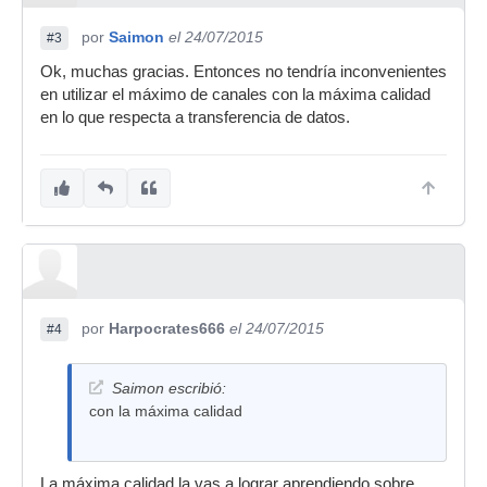
por
Saimon
el 24/07/2015
#3
Ok, muchas gracias. Entonces no tendría inconvenientes
en utilizar el máximo de canales con la máxima calidad
en lo que respecta a transferencia de datos.
por
Harpocrates666
el 24/07/2015
#4
Saimon escribió:
con la máxima calidad
La máxima calidad la vas a lograr aprendiendo sobre