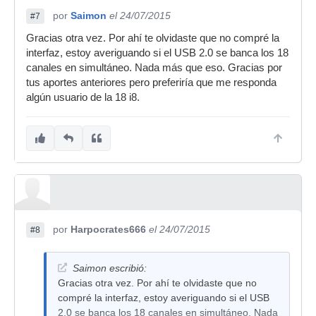
por
Saimon
el 24/07/2015
#7
Gracias otra vez. Por ahí te olvidaste que no compré la
interfaz, estoy averiguando si el USB 2.0 se banca los 18
canales en simultáneo. Nada más que eso. Gracias por
tus aportes anteriores pero preferiría que me responda
algún usuario de la 18 i8.
por
Harpocrates666
el 24/07/2015
#8
Saimon escribió:
Gracias otra vez. Por ahí te olvidaste que no
compré la interfaz, estoy averiguando si el USB
2.0 se banca los 18 canales en simultáneo. Nada