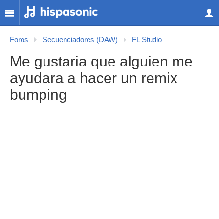
Foros
Secuenciadores (DAW)
FL Studio
Me gustaria que alguien me
ayudara a hacer un remix
bumping