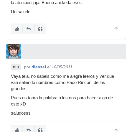
la atencion jaja. Bueno ahi keda eso..
Un saludo!
por
diessel
el 10/05/2011
#10
Vaya tela, no sabeis como me alegra leeros y ver que
van saliendo nombres como Paco Rincon, de los
grandes.
Pues os tomo la palabra a los dos para hacer algo de
esto xD
saludosss