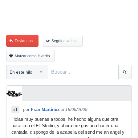
Enviar post
Seguir este hilo
Marcar como favorito
por
Fran Martínez
el 15/09/2009
#1
Holaa muy buenas a todos, he hecho alguna que otra
base con el FL Studio, y ahora me gustaria hacer una
cantada, dispongo de la acapella del send me an angel y