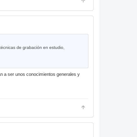
técnicas de grabación en estudio,
an a ser unos conocimientos generales y