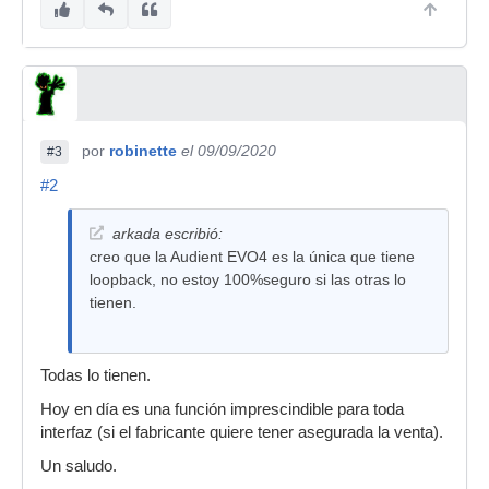
por
robinette
el 09/09/2020
#3
#2
arkada escribió:
creo que la Audient EVO4 es la única que tiene
loopback, no estoy 100%seguro si las otras lo
tienen.
Todas lo tienen.
Hoy en día es una función imprescindible para toda
interfaz (si el fabricante quiere tener asegurada la venta).
Un saludo.