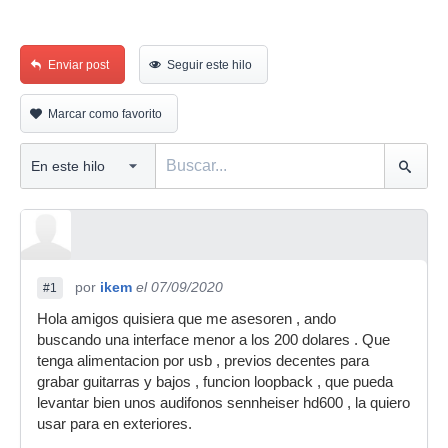
Enviar post
Seguir este hilo
Marcar como favorito
por
ikem
el 07/09/2020
#1
Hola amigos quisiera que me asesoren , ando
buscando una interface menor a los 200 dolares . Que
tenga alimentacion por usb , previos decentes para
grabar guitarras y bajos , funcion loopback , que pueda
levantar bien unos audifonos sennheiser hd600 , la quiero
usar para en exteriores.