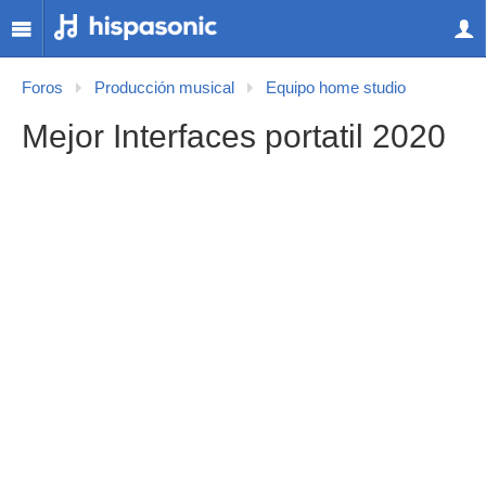
Foros
Producción musical
Equipo home studio
Mejor Interfaces portatil 2020