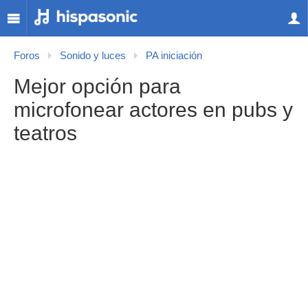
Foros
Sonido y luces
PA iniciación
Mejor opción para
microfonear actores en pubs y
teatros