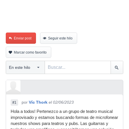
Enviar post
Seguir este hilo
Marcar como favorito
por
Víc Thork
el 02/06/2023
#1
Hola a todos! Pertenezco a un grupo de teatro musical
improvisado y estamos buscando formas de microfonear
nuestros shows para teatros y pubs. Las guitarras y