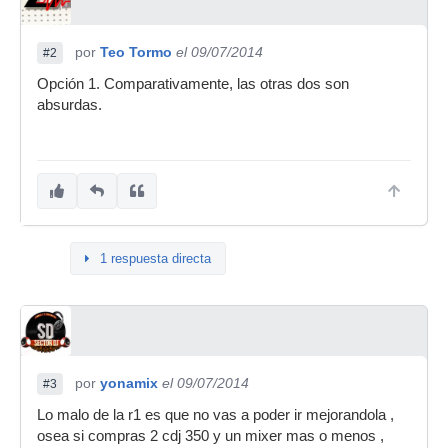
por
Teo Tormo
el 09/07/2014
#2
Opción 1. Comparativamente, las otras dos son
absurdas.
1 respuesta directa
por
yonamix
el 09/07/2014
#3
Lo malo de la r1 es que no vas a poder ir mejorandola ,
osea si compras 2 cdj 350 y un mixer mas o menos ,