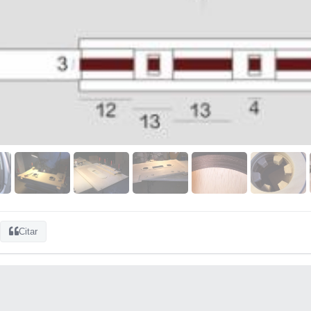
Citar