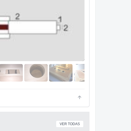
VER TODAS