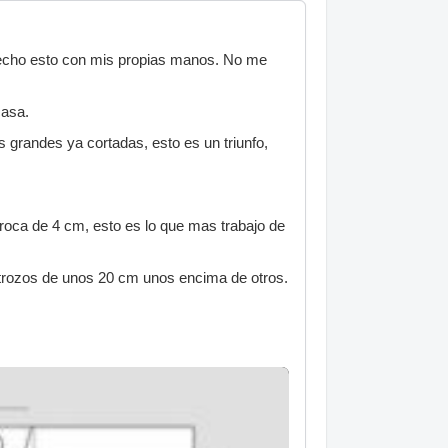
 hecho esto con mis propias manos. No me
casa.
grandes ya cortadas, esto es un triunfo,
roca de 4 cm, esto es lo que mas trabajo de
 trozos de unos 20 cm unos encima de otros.