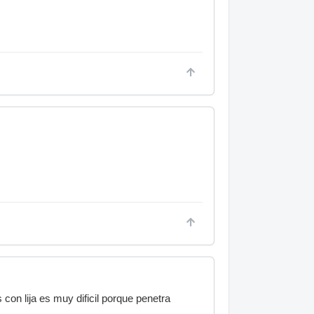
con lija es muy dificil porque penetra