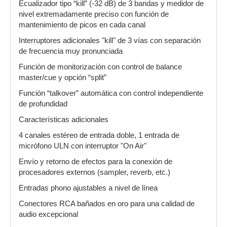
Ecualizador tipo “kill” (-32 dB) de 3 bandas y medidor de
nivel extremadamente preciso con función de
mantenimiento de picos en cada canal
Interruptores adicionales "kill" de 3 vías con separación
de frecuencia muy pronunciada
Función de monitorización con control de balance
master/cue y opción “split”
Función “talkover” automática con control independiente
de profundidad
Características adicionales
4 canales estéreo de entrada doble, 1 entrada de
micrófono ULN con interruptor "On Air"
Envío y retorno de efectos para la conexión de
procesadores externos (sampler, reverb, etc.)
Entradas phono ajustables a nivel de línea
Conectores RCA bañados en oro para una calidad de
audio excepcional