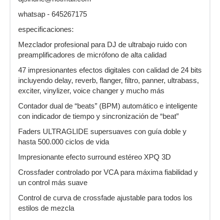
whatsap - 645267175
especificaciones:
Mezclador profesional para DJ de ultrabajo ruido con
preamplificadores de micrófono de alta calidad
47 impresionantes efectos digitales con calidad de 24 bits
incluyendo delay, reverb, flanger, filtro, panner, ultrabass,
exciter, vinylizer, voice changer y mucho más
Contador dual de “beats” (BPM) automático e inteligente
con indicador de tiempo y sincronización de “beat”
Faders ULTRAGLIDE supersuaves con guía doble y
hasta 500.000 ciclos de vida
Impresionante efecto surround estéreo XPQ 3D
Crossfader controlado por VCA para máxima fiabilidad y
un control más suave
Control de curva de crossfade ajustable para todos los
estilos de mezcla