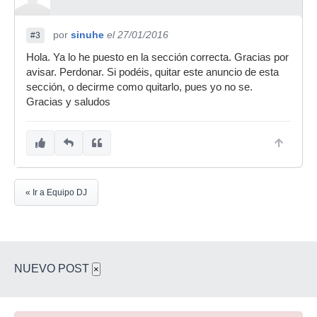
por
sinuhe
el 27/01/2016
#3
Hola. Ya lo he puesto en la sección correcta. Gracias por
avisar. Perdonar. Si podéis, quitar este anuncio de esta
sección, o decirme como quitarlo, pues yo no se.
Gracias y saludos
« Ir a Equipo DJ
NUEVO POST
×