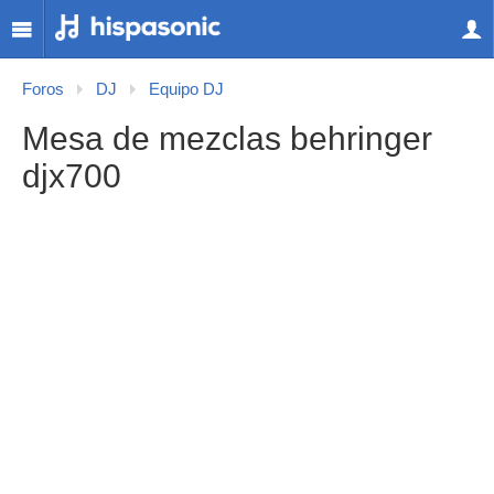
Foros
DJ
Equipo DJ
Mesa de mezclas behringer
djx700