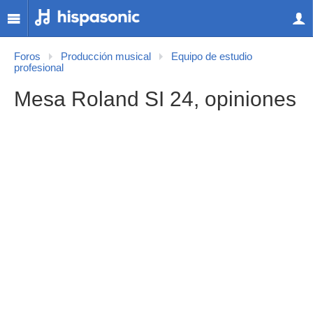
Foros
Producción musical
Equipo de estudio
profesional
Mesa Roland SI 24, opiniones