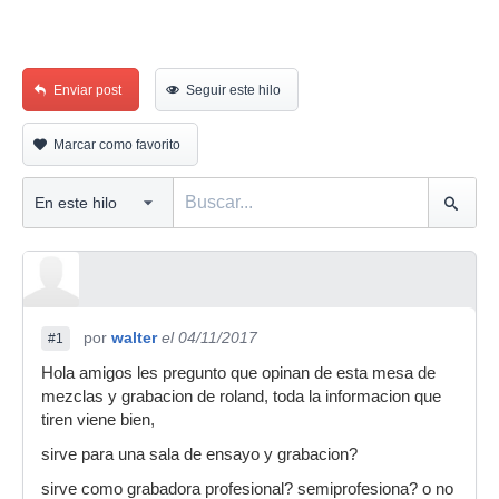
Enviar post
Seguir este hilo
Marcar como favorito
por
walter
el 04/11/2017
#1
Hola amigos les pregunto que opinan de esta mesa de
mezclas y grabacion de roland, toda la informacion que
tiren viene bien,
sirve para una sala de ensayo y grabacion?
sirve como grabadora profesional? semiprofesiona? o no