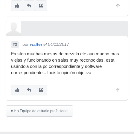
por
walter
el 04/11/2017
#3
Existen muchas mesas de mezcla etc aun mucho mas
viejas y funcionando en salas muy reconocidas, esta
usándola con la pc correspondiente y software
correspondiente... Incisto opinión objetiva
« Ir a Equipo de estudio profesional