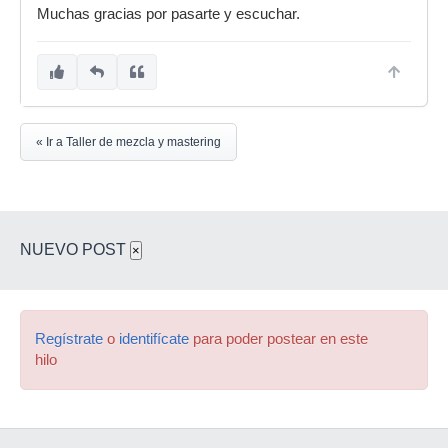
Muchas gracias por pasarte y escuchar.
« Ir a Taller de mezcla y mastering
NUEVO POST
×
Regístrate
o
identifícate
para poder postear en este
hilo