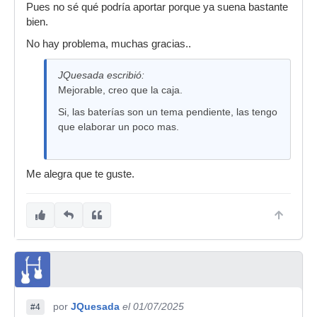
Pues no sé qué podría aportar porque ya suena bastante
bien.
No hay problema, muchas gracias..
JQuesada escribió:
Mejorable, creo que la caja.
Si, las baterías son un tema pendiente, las tengo
que elaborar un poco mas.
Me alegra que te guste.
por
JQuesada
el 01/07/2025
#4