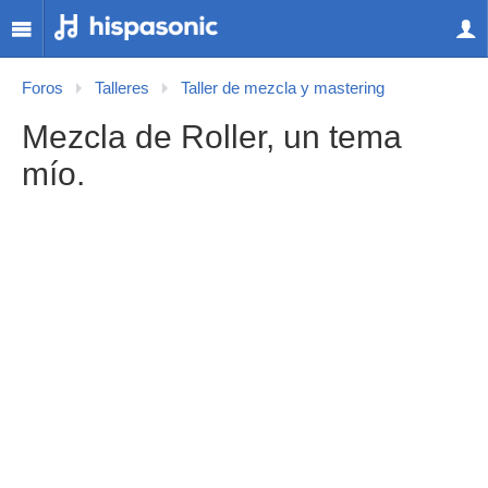
Foros
Talleres
Taller de mezcla y mastering
Mezcla de Roller, un tema
mío.