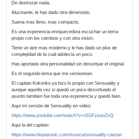
De destrozar nada.
Alucinante, le has dado otra dimensión.
Suena mas lleno, mas compacto.
Es una experiencia enriquecedora escuchar un tema
propio con los cambios y con otra vision.
Tiene un aire mas moderno y le has dado un plus de
complejidad de la cual adolecía un poco.
Has aportado otra personalidad sin desvirtuar el original.
Es el segundo tema que me versionean.
El capitan Kokoriko ya hizo lo propio con Sensuality y
aunque aquella vez si quedó un poco desvirtuado el
asunto tambien fue toda una experiencia y quedó bien.
Aquí mi versión de Sensuality en video:
https://www.youtube.com/watch?v=o5SFzeuoZxQ
Aqui la del capitan:
https://www.hispasonic.com/musica/sensuality-caesar-