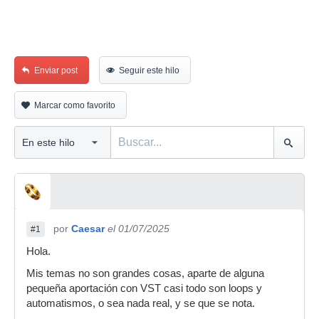
Enviar post
Seguir este hilo
Marcar como favorito
por
Caesar
el 01/07/2025
#1
Hola.
Mis temas no son grandes cosas, aparte de alguna
pequeña aportación con VST casi todo son loops y
automatismos, o sea nada real, y se que se nota.