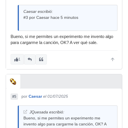
Caesar escribió:
#3 por Caesar hace 5 minutos
Bueno, si me permites un experimento me invento algo
para cargarme la canción, OK? A ver qué sale.
1
por
Caesar
el 01/07/2025
#5
JQuesada escribió:
Bueno, si me permites un experimento me
invento algo para cargarme la canción, OK? A