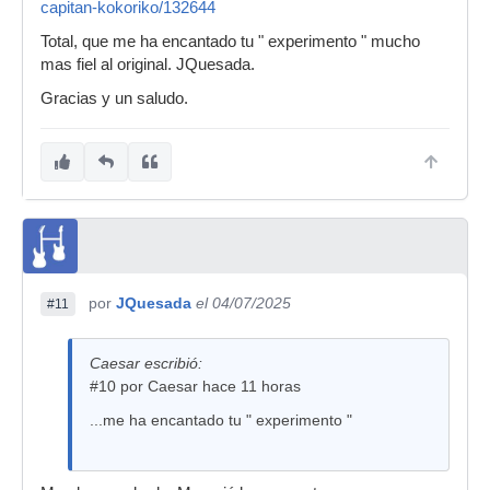
capitan-kokoriko/132644
Total, que me ha encantado tu " experimento " mucho
mas fiel al original. JQuesada.
Gracias y un saludo.
por
JQuesada
el 04/07/2025
#11
Caesar escribió:
#10 por Caesar hace 11 horas
...me ha encantado tu " experimento "