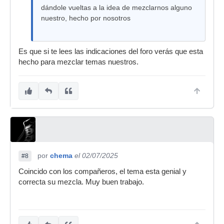
dándole vueltas a la idea de mezclarnos alguno
nuestro, hecho por nosotros
Es que si te lees las indicaciones del foro verás que esta
hecho para mezclar temas nuestros.
por
chema
el 02/07/2025
#8
Coincido con los compañeros, el tema esta genial y
correcta su mezcla. Muy buen trabajo.