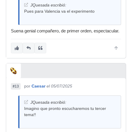
JQuesada escribió:
Pues para Valencia va el experimento
Suena genial compañero, de primer orden, espectacular.
por
Caesar
el 05/07/2025
#13
JQuesada escribió:
Imagino que pronto escucharemos tu tercer
tema!!