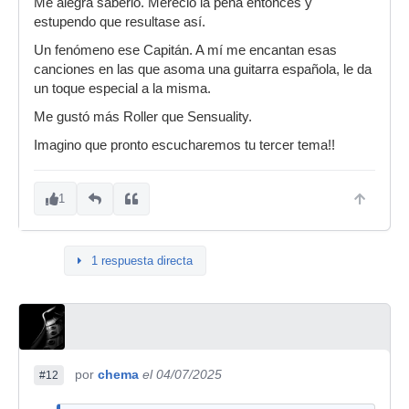
Me alegra saberlo. Mereció la pena entonces y
estupendo que resultase así.
Un fenómeno ese Capitán. A mí me encantan esas
canciones en las que asoma una guitarra española, le da
un toque especial a la misma.
Me gustó más Roller que Sensuality.
Imagino que pronto escucharemos tu tercer tema!!
1
1 respuesta directa
por
chema
el 04/07/2025
#12