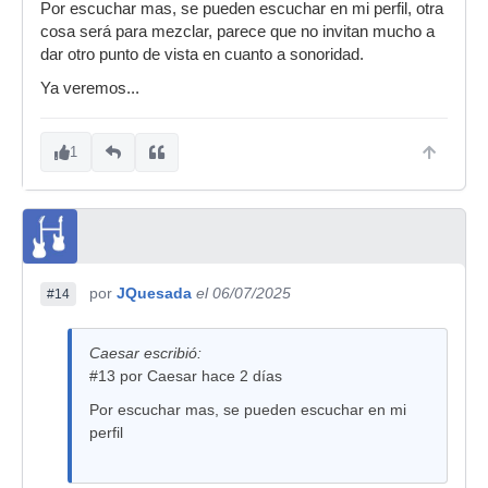
Por escuchar mas, se pueden escuchar en mi perfil, otra
cosa será para mezclar, parece que no invitan mucho a
dar otro punto de vista en cuanto a sonoridad.
Ya veremos...
1
por
JQuesada
el 06/07/2025
#14
Caesar escribió:
#13 por Caesar hace 2 días
Por escuchar mas, se pueden escuchar en mi
perfil