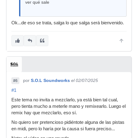
ver qué sale
Ok...de eso se trata, salga lo que salga será bienvenido.
por
S.O.L Soundworks
el 02/07/2025
#6
#1
Este tema no invita a mezclarlo, ya está bien tal cual,
pero tienta mucho a meterle mano y remixearlo. Luego el
remix hay que mezclarlo, eso sí.
No quiero ser pretencioso pidiéntote alguna de las pistas
en midi, pero lo haría por la causa si fuera preciso...