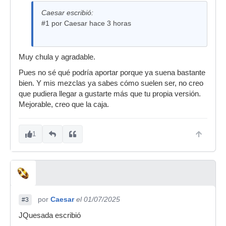
Caesar escribió:
#1 por Caesar hace 3 horas
Muy chula y agradable.
Pues no sé qué podría aportar porque ya suena bastante
bien. Y mis mezclas ya sabes cómo suelen ser, no creo
que pudiera llegar a gustarte más que tu propia versión.
Mejorable, creo que la caja.
1
por
Caesar
el 01/07/2025
#3
JQuesada escribió