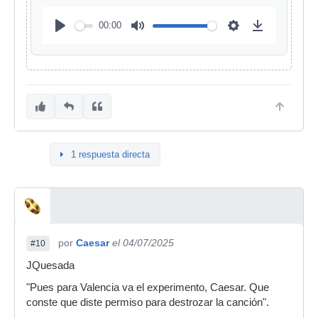
00:00
1 respuesta directa
por
Caesar
el 04/07/2025
#10
JQuesada
"Pues para Valencia va el experimento, Caesar. Que
conste que diste permiso para destrozar la canción".