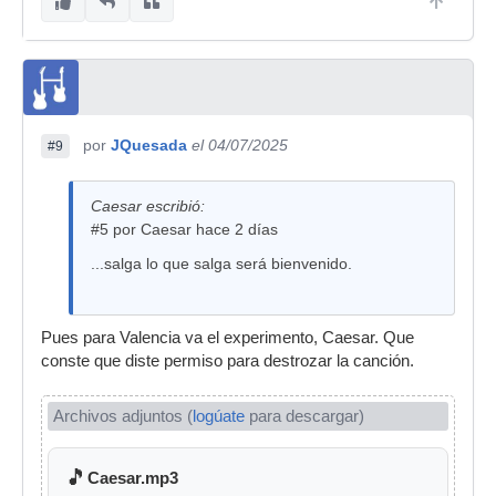
por
JQuesada
el 04/07/2025
#9
Caesar escribió:
#5 por Caesar hace 2 días
...salga lo que salga será bienvenido.
Pues para Valencia va el experimento, Caesar. Que
conste que diste permiso para destrozar la canción.
Archivos adjuntos (
logúate
para descargar)
🎵
Caesar.mp3