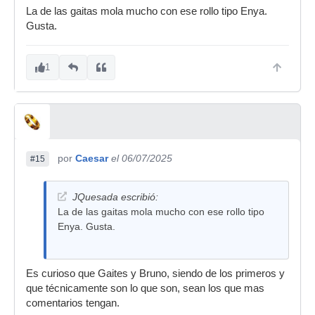
La de las gaitas mola mucho con ese rollo tipo Enya.
Gusta.
1
por
Caesar
el 06/07/2025
#15
JQuesada escribió:
La de las gaitas mola mucho con ese rollo tipo
Enya. Gusta.
Es curioso que Gaites y Bruno, siendo de los primeros y
que técnicamente son lo que son, sean los que mas
comentarios tengan.