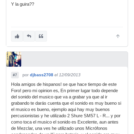
Y la guira??
por
djbass2708
el 12/09/2013
#7
Hola amigos de hispanos! se que hace tiempo de este
Foro! pero mi opinion es, En primer lugar todo depende
del sonido del musico que va a grabar ya que al ir
grabando te darás cuenta que el sonido es muy bueno si
el musico es bueno, ejemplo aqui hay muy buenos
percusionistas y he utilizado 2 Shure SM57 L - R... y por
como toca el musico el sonido es Excelente, aun antes
de Mezclar, una ves he utilizado unos Micrófonos