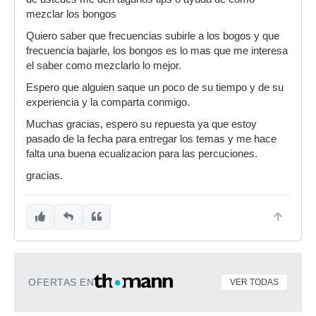
mezclar los bongos
Quiero saber que frecuencias subirle a los bogos y que
frecuencia bajarle, los bongos es lo mas que me interesa
el saber como mezclarlo lo mejor.
Espero que alguien saque un poco de su tiempo y de su
experiencia y la comparta conmigo.
Muchas gracias, espero su repuesta ya que estoy
pasado de la fecha para entregar los temas y me hace
falta una buena ecualizacion para las percuciones.
gracias.
OFERTAS EN
VER TODAS