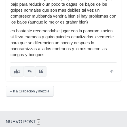
bajo para reducirlo un poco te cagas los bajos de los
golpes normales que son mas debiles tal vez un
compresor multibanda vendria bien si hay problemas con
los bajos (aunque lo mejor es grabar bien)
es bastante recomendable jugar con la panoramizacion
si lleva maracas y guiro puiedes ecualizarlas levemente
para que se diferencien un poco y despues lo
panoramizzas a lados contrarios y lo mismo con las
congas y bongoes.
1
« Ir a Grabación y mezcla
NUEVO POST
×