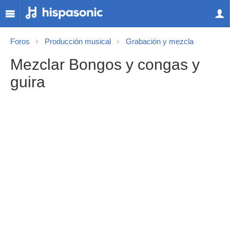
Foros
Producción musical
Grabación y mezcla
Mezclar Bongos y congas y
guira