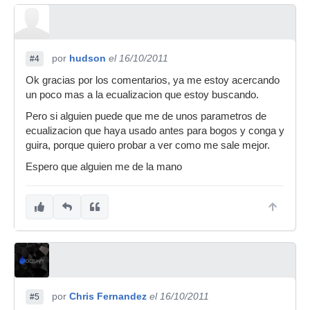
por
hudson
el 16/10/2011
#4
Ok gracias por los comentarios, ya me estoy acercando
un poco mas a la ecualizacion que estoy buscando.
Pero si alguien puede que me de unos parametros de
ecualizacion que haya usado antes para bogos y conga y
guira, porque quiero probar a ver como me sale mejor.
Espero que alguien me de la mano
por
Chris Fernandez
el 16/10/2011
#5