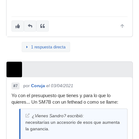
1 respuesta directa
por
Coruja
el 03/04/2021
#7
Yo con el presupuesto que tienes y para lo que lo
quieres... Un SM7B con un fethead o como se llame:
¿Vienes Sandro? escribió:
necesitarías un accesorio de esos que aumenta
la ganancia.