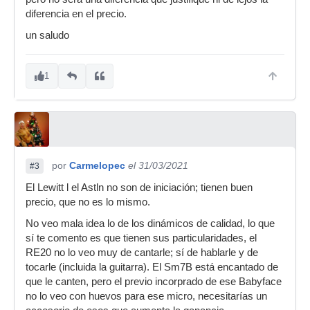
diferencia en el precio.
un saludo
1
por
Carmelopec
el 31/03/2021
#3
El Lewitt l el Astln no son de iniciación; tienen buen
precio, que no es lo mismo.
No veo mala idea lo de los dinámicos de calidad, lo que
sí te comento es que tienen sus particularidades, el
RE20 no lo veo muy de cantarle; sí de hablarle y de
tocarle (incluida la guitarra). El Sm7B está encantado de
que le canten, pero el previo incorprado de ese Babyface
no lo veo con huevos para ese micro, necesitarías un