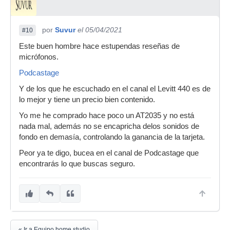
por
Suvur
el 05/04/2021
#10
Este buen hombre hace estupendas reseñas de
micrófonos.
Podcastage
Y de los que he escuchado en el canal el Levitt 440 es de
lo mejor y tiene un precio bien contenido.
Yo me he comprado hace poco un AT2035 y no está
nada mal, además no se encapricha delos sonidos de
fondo en demasía, controlando la ganancia de la tarjeta.
Peor ya te digo, bucea en el canal de Podcastage que
encontrarás lo que buscas seguro.
« Ir a Equipo home studio