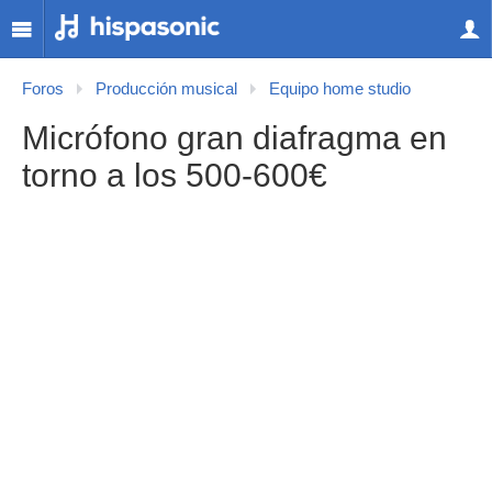
Foros
Producción musical
Equipo home studio
Micrófono gran diafragma en
torno a los 500-600€