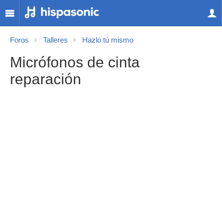
Foros
Talleres
Hazlo tú mismo
Micrófonos de cinta
reparación