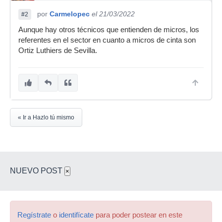
por
Carmelopec
el 21/03/2022
#2
Aunque hay otros técnicos que entienden de micros, los
referentes en el sector en cuanto a micros de cinta son
Ortiz Luthiers de Sevilla.
« Ir a Hazlo tú mismo
NUEVO POST
×
Regístrate
o
identifícate
para poder postear en este