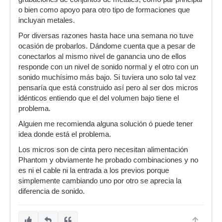
o bien como apoyo para otro tipo de formaciones que
incluyan metales.
Por diversas razones hasta hace una semana no tuve
ocasión de probarlos. Dándome cuenta que a pesar de
conectarlos al mismo nivel de ganancia uno de ellos
responde con un nivel de sonido normal y el otro con un
sonido muchísimo más bajo. Si tuviera uno solo tal vez
pensaría que está construido así pero al ser dos micros
idénticos entiendo que el del volumen bajo tiene el
problema.
Alguien me recomienda alguna solución ó puede tener
idea donde está el problema.
Los micros son de cinta pero necesitan alimentación
Phantom y obviamente he probado combinaciones y no
es ni el cable ni la entrada a los previos porque
simplemente cambiando uno por otro se aprecia la
diferencia de sonido.