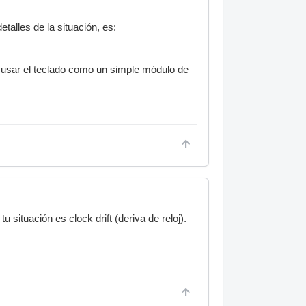
alles de la situación, es:
y usar el teclado como un simple módulo de
 situación es clock drift (deriva de reloj).