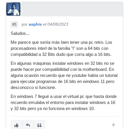
por
asphix
el 04/08/2023
#5
Saludos...
Me parece que seriía más bien tener una pc retro. Los
procesadores interl de la familia "I" son a 64 bits con
compatibilidad a 32 Bits dudo que corra algo a 16 bits.
En algunas máquinas instalar windows en 32 bits no se
puede hacer por compatibilidad con la motherboard. En
alguna ocasión recuerdo que ne youtube había un tutorial
para ejecutar programas de 16 bits en windows 11 pero
desconozco si funcione.
En windows 7 llegué a usar el virtual pc que hasta donde
recuerdo emulaba el entorno para instalar windows a 16
y 32 bits pero ya no funciona en windows 10.