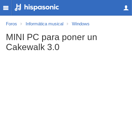
Foros
Informática musical
Windows
MINI PC para poner un
Cakewalk 3.0