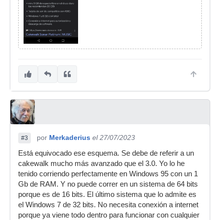
por
Merkaderius
el 27/07/2023
#3
Está equivocado ese esquema. Se debe de referir a un
cakewalk mucho más avanzado que el 3.0. Yo lo he
tenido corriendo perfectamente en Windows 95 con un 1
Gb de RAM. Y no puede correr en un sistema de 64 bits
porque es de 16 bits. El último sistema que lo admite es
el Windows 7 de 32 bits. No necesita conexión a internet
porque ya viene todo dentro para funcionar con cualquier