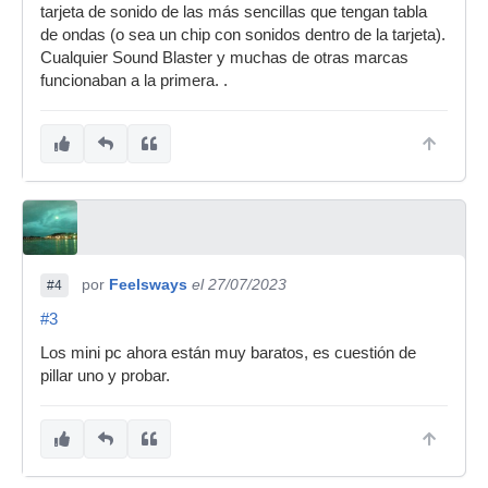
tarjeta de sonido de las más sencillas que tengan tabla
de ondas (o sea un chip con sonidos dentro de la tarjeta).
Cualquier Sound Blaster y muchas de otras marcas
funcionaban a la primera. .
por
Feelsways
el 27/07/2023
#4
#3
Los mini pc ahora están muy baratos, es cuestión de
pillar uno y probar.