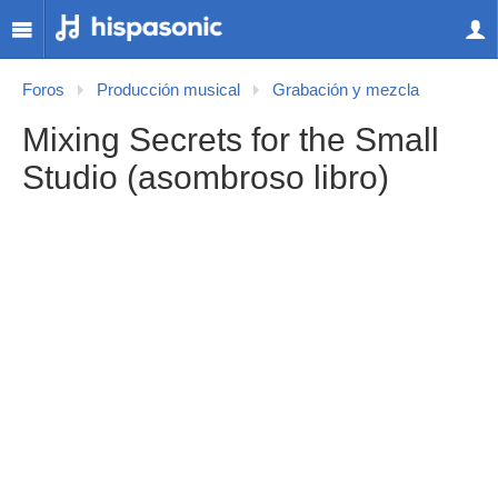
Foros
Producción musical
Grabación y mezcla
Mixing Secrets for the Small
Studio (asombroso libro)