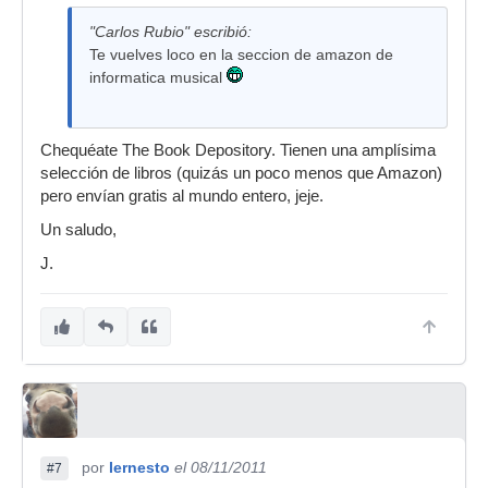
"Carlos Rubio" escribió:
Te vuelves loco en la seccion de amazon de
informatica musical
Chequéate The Book Depository. Tienen una amplísima
selección de libros (quizás un poco menos que Amazon)
pero envían gratis al mundo entero, jeje.
Un saludo,
J.
por
Iernesto
el 08/11/2011
#7