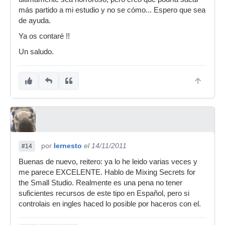
más partido a mi estudio y no se cómo... Espero que sea
de ayuda.
Ya os contaré !!
Un saludo.
por
Iernesto
el 14/11/2011
#14
Buenas de nuevo, reitero: ya lo he leido varias veces y
me parece EXCELENTE. Hablo de Mixing Secrets for
the Small Studio. Realmente es una pena no tener
suficientes recursos de este tipo en Español, pero si
controlais en ingles haced lo posible por haceros con el.