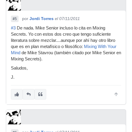
por
Jordi Torres
el 07/11/2011
#5
#3
De nada. Mike Senior incluso lo cita en Mixing
Secrets. Yo con estos dos creo que tengo suficiente
literatura sobre mezclar....aunque por ahí hay otro libro
que es en plan metafísico o filosófico:
Mixing With Your
Mind
de Mike Stavrou (también citado por Mike Senior en
Mixing Secrets).
Saludos,
J.