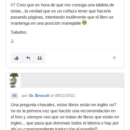
#7
Creo que es hora de que me consiga una tableta de
estas...la verdad que es un coñazo tener que hacerlo
pasando páginas, intentando inutilmente que el libro se
mantenga en una posición manejable
Saludos,
J.
por
Sr. Brocoli
el 08/11/2011
#9
Una pregunta chavales, estos libros están en inglés no?
no es la primera vez que hacéis una recomendación en
el foro y siempre veo que se tratan de libros que están en
ingles... que pasa que dominais todos el idioma o hay por
ahí su correspondiente traducción al español?