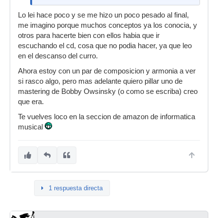
Lo lei hace poco y se me hizo un poco pesado al final,
me imagino porque muchos conceptos ya los conocia, y
otros para hacerte bien con ellos habia que ir
escuchando el cd, cosa que no podia hacer, ya que leo
en el descanso del curro.
Ahora estoy con un par de composicion y armonia a ver
si rasco algo, pero mas adelante quiero pillar uno de
mastering de Bobby Owsinsky (o como se escriba) creo
que era.
Te vuelves loco en la seccion de amazon de informatica
musical
1 respuesta directa