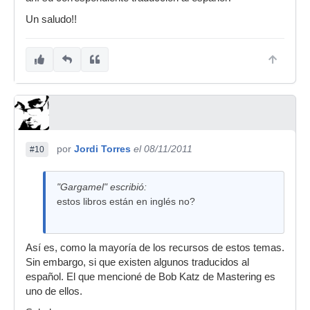
Un saludo!!
por
Jordi Torres
el 08/11/2011
#10
"Gargamel" escribió:
estos libros están en inglés no?
Así es, como la mayoría de los recursos de estos temas.
Sin embargo, si que existen algunos traducidos al
español. El que mencioné de Bob Katz de Mastering es
uno de ellos.