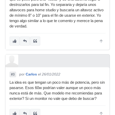
destrozarlos para tal fin. Yo separaria y dejaría unos
altavoces para home studio y buscaria un altavoz activo
de mínimo 8" o 10" para el fin de usarse en exterior. Yo
tengo algo similar a lo que te comento y merece la pena
de verdad.
por
Carlos
el 26/01/2022
#3
La idea es que tengan un poco más de potencia, pero sin
pasarse. Esos 60w podrían valer aunque un poco más
nunca está de más. Que modelo me recomiendas para
exterior? Si un monitor no vale que debo de buscar?