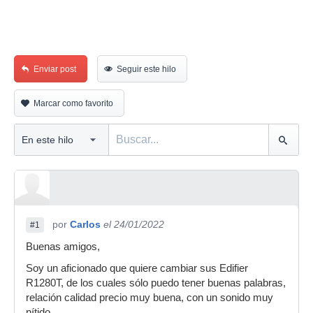
Enviar post
Seguir este hilo
Marcar como favorito
por
Carlos
el 24/01/2022
#1
Buenas amigos,
Soy un aficionado que quiere cambiar sus Edifier
R1280T, de los cuales sólo puedo tener buenas palabras,
relación calidad precio muy buena, con un sonido muy
nítido.