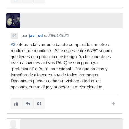
por
javi_sd
el 26/01/2022
#4
#3
krk es relativamente barato comparado con otros
modelos de monitores. Si te eliges entre 6/7/8" seguro
que tienes esa potencia que te digo. Ya lo siguente es
irse a altavoces activos PA. Que son gama ya
"profesional" o "semi profesional". Por que precios y
tamaños de altavoces hay de todos los rangos.
Djmania.es puedes echar un vistazo a todas las
opciones que te digo y sopesar tu mejor elección.