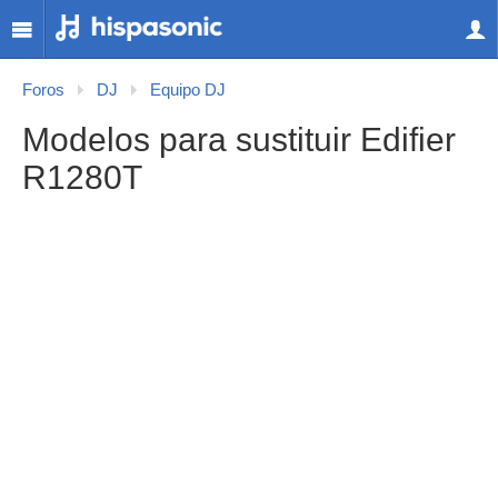
Foros
DJ
Equipo DJ
Modelos para sustituir Edifier
R1280T