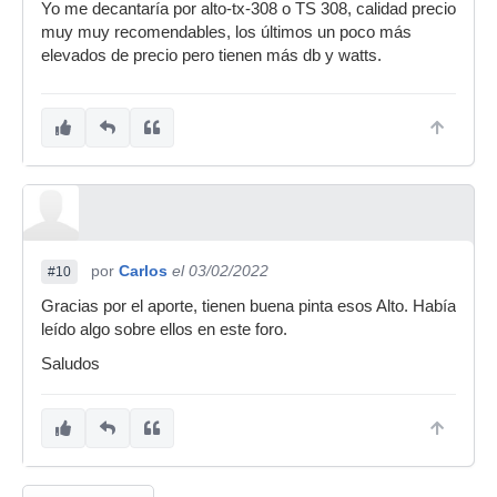
Yo me decantaría por alto-tx-308 o TS 308, calidad precio
muy muy recomendables, los últimos un poco más
elevados de precio pero tienen más db y watts.
por
Carlos
el 03/02/2022
#10
Gracias por el aporte, tienen buena pinta esos Alto. Había
leído algo sobre ellos en este foro.
Saludos