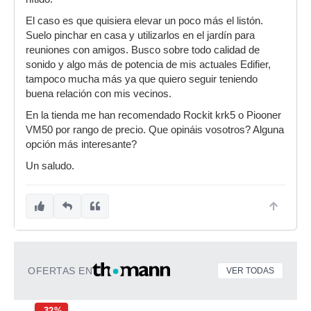
El caso es que quisiera elevar un poco más el listón.
Suelo pinchar en casa y utilizarlos en el jardín para
reuniones con amigos. Busco sobre todo calidad de
sonido y algo más de potencia de mis actuales Edifier,
tampoco mucha más ya que quiero seguir teniendo
buena relación con mis vecinos.
En la tienda me han recomendado Rockit krk5 o Piooner
VM50 por rango de precio. Que opináis vosotros? Alguna
opción más interesante?
Un saludo.
OFERTAS EN
VER TODAS
-32%