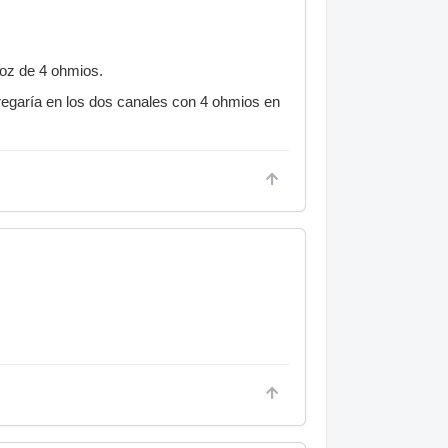
voz de 4 ohmios.
regaría en los dos canales con 4 ohmios en