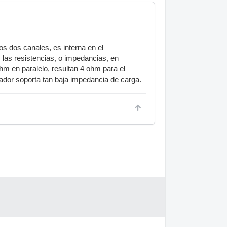
os dos canales, es interna en el
 las resistencias, o impedancias, en
ohm en paralelo, resultan 4 ohm para el
cador soporta tan baja impedancia de carga.