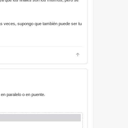
as veces, supongo que también puede ser tu
en paralelo o en puente.