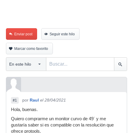
Enviar post
Seguir este hilo
Marcar como favorito
por
Raul
el 28/04/2021
#1
Hola, buenas.
Quiero comprarme un monitor curvo de 49´ y me
gustaría saber si es compatible con la resolución que
ofrece protools.