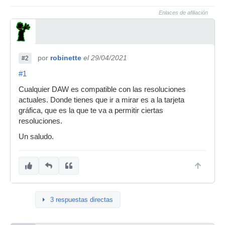
Enlaces de afiliación
por
robinette
el 29/04/2021
#2
#1
Cualquier DAW es compatible con las resoluciones
actuales. Donde tienes que ir a mirar es a la tarjeta
gráfica, que es la que te va a permitir ciertas
resoluciones.
Un saludo.
3 respuestas directas