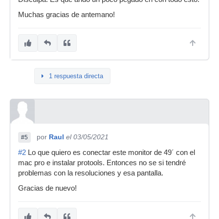
Muchas gracias de antemano!
1 respuesta directa
por
Raul
el 03/05/2021
#5
#2
Lo que quiero es conectar este monitor de 49´ con el
mac pro e instalar protools. Entonces no se si tendré
problemas con la resoluciones y esa pantalla.
Gracias de nuevo!