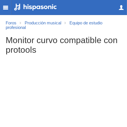
Foros
Producción musical
Equipo de estudio
profesional
Monitor curvo compatible con
protools