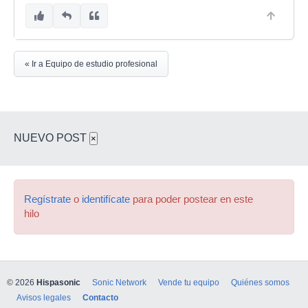
« Ir a Equipo de estudio profesional
NUEVO POST
×
Regístrate
o
identifícate
para poder postear en este
hilo
© 2026
Hispasonic
Sonic Network
Vende tu equipo
Quiénes somos
Avisos legales
Contacto