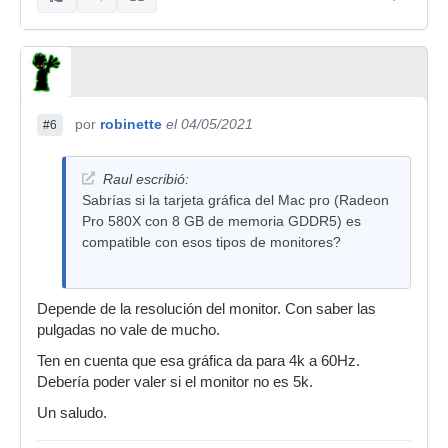
por
robinette
el 04/05/2021
#6
Raul escribió:
Sabrías si la tarjeta gráfica del Mac pro (Radeon
Pro 580X con 8 GB de memoria GDDR5) es
compatible con esos tipos de monitores?
Depende de la resolución del monitor. Con saber las
pulgadas no vale de mucho.
Ten en cuenta que esa gráfica da para 4k a 60Hz.
Debería poder valer si el monitor no es 5k.
Un saludo.