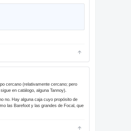
po cercano (relativamente cercano; pero
sigue en catálogo, alguna Tannoy).
o no. Hay alguna caja cuyo propósito de
o las Barefoot y las grandes de Focal, que