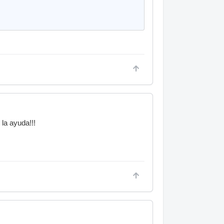
la ayuda!!!