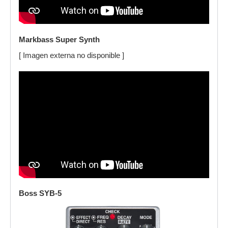
Markbass Super Synth
[ Imagen externa no disponible ]
Boss SYB-5