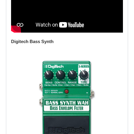
Digitech Bass Synth