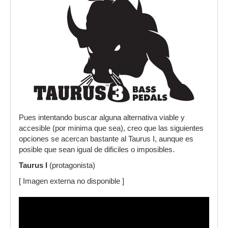
Pues intentando buscar alguna alternativa viable y
accesible (por minima que sea), creo que las siguientes
opciones se acercan bastante al Taurus I, aunque es
posible que sean igual de dificiles o imposibles.
Taurus I
(protagonista)
[ Imagen externa no disponible ]