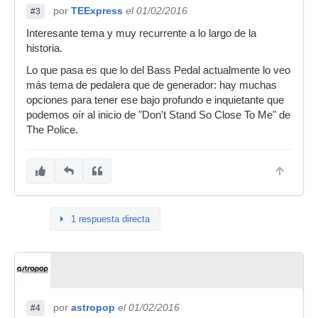
por
TEExpress
el 01/02/2016
#3
Interesante tema y muy recurrente a lo largo de la
historia.
Lo que pasa es que lo del Bass Pedal actualmente lo veo
más tema de pedalera que de generador: hay muchas
opciones para tener ese bajo profundo e inquietante que
podemos oír al inicio de "Don't Stand So Close To Me" de
The Police.
1 respuesta directa
por
astropop
el 01/02/2016
#4