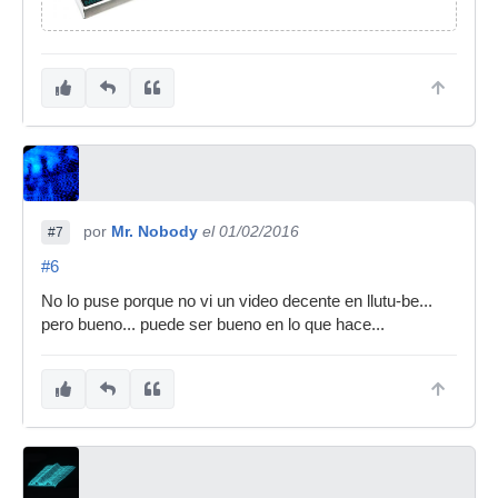
por
Mr. Nobody
el 01/02/2016
#7
#6
No lo puse porque no vi un video decente en llutu-be...
pero bueno... puede ser bueno en lo que hace...