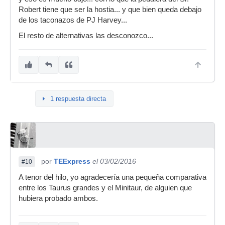
Robert tiene que ser la hostia... y que bien queda debajo
de los taconazos de PJ Harvey...
El resto de alternativas las desconozco...
1 respuesta directa
por
TEExpress
el 03/02/2016
#10
A tenor del hilo, yo agradecería una pequeña comparativa
entre los Taurus grandes y el Minitaur, de alguien que
hubiera probado ambos.