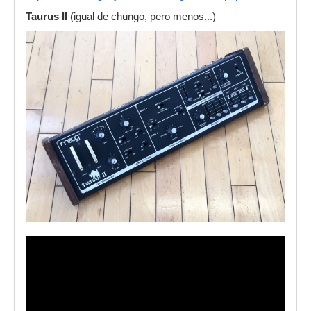
Taurus II
(igual de chungo, pero menos...)