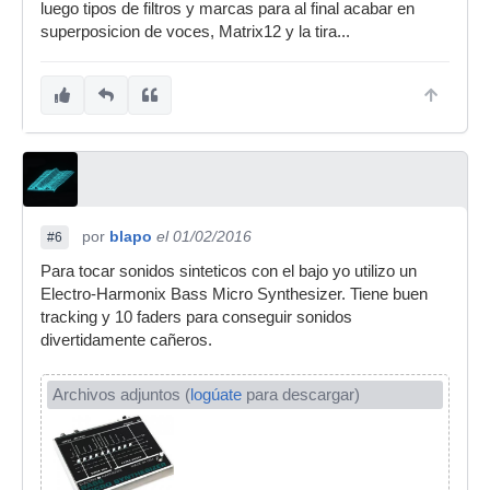
luego tipos de filtros y marcas para al final acabar en
superposicion de voces, Matrix12 y la tira...
por
blapo
el 01/02/2016
#6
Para tocar sonidos sinteticos con el bajo yo utilizo un
Electro-Harmonix Bass Micro Synthesizer. Tiene buen
tracking y 10 faders para conseguir sonidos
divertidamente cañeros.
Archivos adjuntos (
logúate
para descargar)