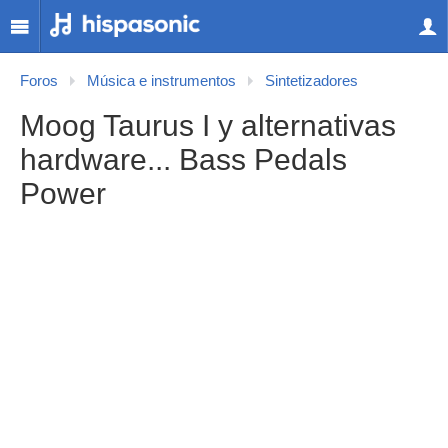
Foros
Música e instrumentos
Sintetizadores
Moog Taurus I y alternativas
hardware... Bass Pedals
Power