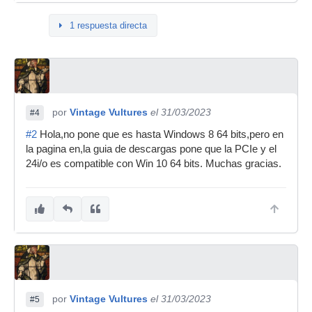
1 respuesta directa
por
Vintage Vultures
el 31/03/2023
#4
#2
Hola,no pone que es hasta Windows 8 64 bits,pero en
la pagina en,la guia de descargas pone que la PCIe y el
24i/o es compatible con Win 10 64 bits. Muchas gracias.
por
Vintage Vultures
el 31/03/2023
#5