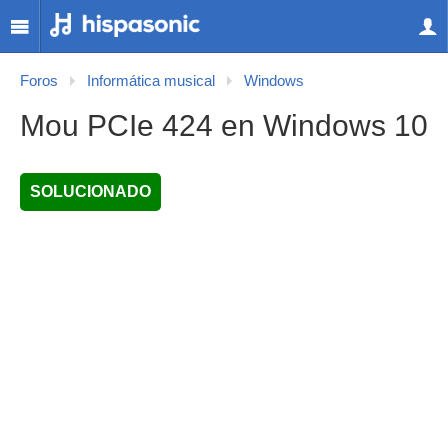
Foros
Informática musical
Windows
Mou PCIe 424 en Windows 10
SOLUCIONADO