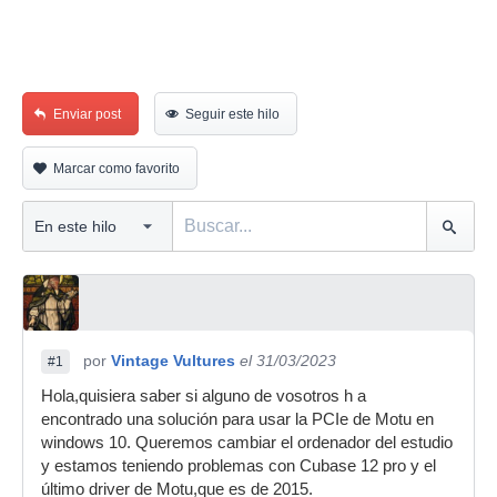
Enviar post
Seguir este hilo
Marcar como favorito
por
Vintage Vultures
el 31/03/2023
#1
Hola,quisiera saber si alguno de vosotros h a
encontrado una solución para usar la PCIe de Motu en
windows 10. Queremos cambiar el ordenador del estudio
y estamos teniendo problemas con Cubase 12 pro y el
último driver de Motu,que es de 2015.