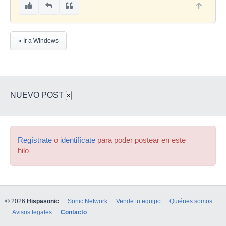
« Ir a Windows
NUEVO POST
×
Regístrate
o
identifícate
para poder postear en este
hilo
© 2026
Hispasonic
Sonic Network
Vende tu equipo
Quiénes somos
Avisos legales
Contacto