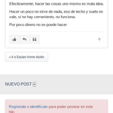
Efectivamente, hacer las cosas uno mismo es mala idea.
Hacer un poco no sirve de nada, eso de techo y suelo no
vale, si no hay cerramiento, no funciona.
Por poco dinero no se puede hacer
« Ir a Equipo home studio
NUEVO POST
×
Regístrate
o
identifícate
para poder postear en este
hilo