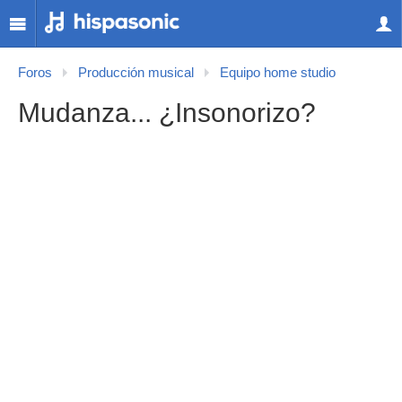
Foros
Producción musical
Equipo home studio
Mudanza... ¿Insonorizo?