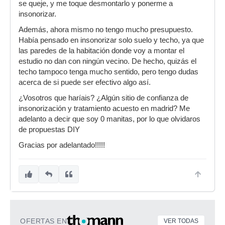
se queje, y me toque desmontarlo y ponerme a
insonorizar.
Además, ahora mismo no tengo mucho presupuesto.
Había pensado en insonorizar solo suelo y techo, ya que
las paredes de la habitación donde voy a montar el
estudio no dan con ningún vecino. De hecho, quizás el
techo tampoco tenga mucho sentido, pero tengo dudas
acerca de si puede ser efectivo algo así.
¿Vosotros que haríais? ¿Algún sitio de confianza de
insonorización y tratamiento acuesto en madrid? Me
adelanto a decir que soy 0 manitas, por lo que olvidaros
de propuestas DIY
Gracias por adelantado!!!!!
OFERTAS EN
VER TODAS