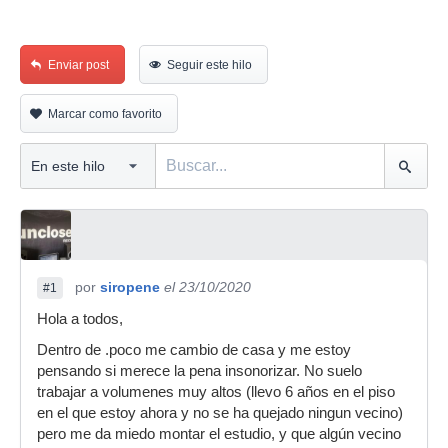
Enviar post
Seguir este hilo
Marcar como favorito
por
siropene
el 23/10/2020
#1
Hola a todos,
Dentro de .poco me cambio de casa y me estoy
pensando si merece la pena insonorizar. No suelo
trabajar a volumenes muy altos (llevo 6 años en el piso
en el que estoy ahora y no se ha quejado ningun vecino)
pero me da miedo montar el estudio, y que algún vecino