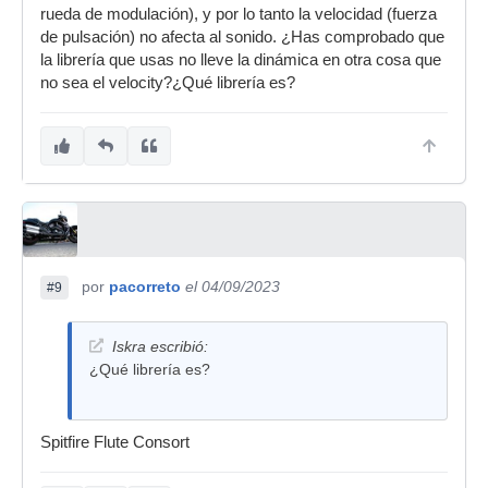
rueda de modulación), y por lo tanto la velocidad (fuerza
de pulsación) no afecta al sonido. ¿Has comprobado que
la librería que usas no lleve la dinámica en otra cosa que
no sea el velocity?¿Qué librería es?
por
pacorreto
el 04/09/2023
#9
Iskra escribió:
¿Qué librería es?
Spitfire Flute Consort