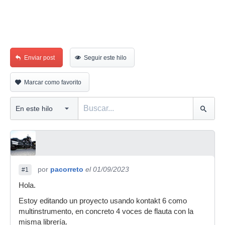
Enviar post
Seguir este hilo
Marcar como favorito
por
pacorreto
el 01/09/2023
#1
Hola.
Estoy editando un proyecto usando kontakt 6 como
multinstrumento, en concreto 4 voces de flauta con la
misma librería.