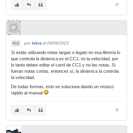
por
Iskra
el 04/09/2023
#10
Si estás utilizando notas largas o legato en esa librería lo
que controla la dinámica es el CC1, no la velocidad, por
lo tanto debes editar el carril de CC1 y no las notas. Si
fueran notas cortas, entonces sí, la dinámica la controla
la velocidad.
De todas formas, esto se soluciona dando un vistazo
rápido al manual