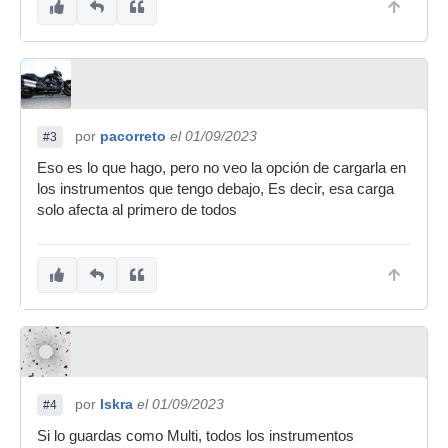
por
pacorreto
el 01/09/2023
#3
Eso es lo que hago, pero no veo la opción de cargarla en
los instrumentos que tengo debajo, Es decir, esa carga
solo afecta al primero de todos
por
Iskra
el 01/09/2023
#4
Si lo guardas como Multi, todos los instrumentos