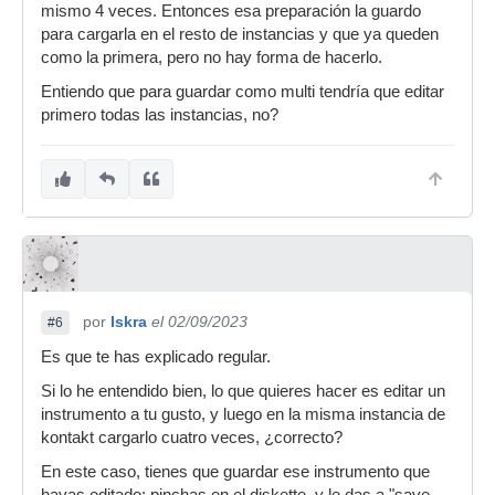
mismo 4 veces. Entonces esa preparación la guardo
para cargarla en el resto de instancias y que ya queden
como la primera, pero no hay forma de hacerlo.
Entiendo que para guardar como multi tendría que editar
primero todas las instancias, no?
por
Iskra
el 02/09/2023
#6
Es que te has explicado regular.
Si lo he entendido bien, lo que quieres hacer es editar un
instrumento a tu gusto, y luego en la misma instancia de
kontakt cargarlo cuatro veces, ¿correcto?
En este caso, tienes que guardar ese instrumento que