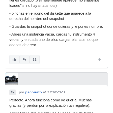
tienes cargado (o simplemenete aparece "no snapshot
loaded" si no hay snapshots)
- pinchas en el icono del diskette que aparece a la
derecha del nombre del snapshot
- Guardas tu snapshot donde quieras y le pones nombre.
- Abres una instancia vacía, cargas tu instrumento 4
veces, y en cada uno de ellos cargas el snapshot que
acabas de crear
por
pacorreto
el 03/09/2023
#7
Perfecto. Ahora funciona como yo quería. Muchas
gracias (y perdón por la explicación tan regulera).