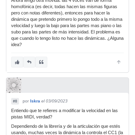
Ahora tengo otra movida: las 4 voces van de forma
homofónica (es decir, todas hacen las mismas figuras
pero con notas diferentes), entonces para hacer la
dinámica que pretendo primero lo pongo todo a la misma
velocidad y luego la bajo para las partes mas piano o las
subo para las partes de más intensidad. El problema es
que cuando lo tengo listo no hace las dinámicas. ¿Alguna
idea?
por
Iskra
el 03/09/2023
#8
Entiendo que te refieres a modificar la velocidad en las
pistas MIDI, verdad?
Dependiendo de la librería y de la articulación que estés
usando, muchas veces la dinámica la controla el CC1 (la