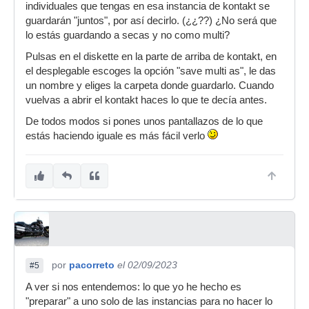
individuales que tengas en esa instancia de kontakt se
guardarán "juntos", por así decirlo. (¿¿??) ¿No será que
lo estás guardando a secas y no como multi?
Pulsas en el diskette en la parte de arriba de kontakt, en
el desplegable escoges la opción "save multi as", le das
un nombre y eliges la carpeta donde guardarlo. Cuando
vuelvas a abrir el kontakt haces lo que te decía antes.
De todos modos si pones unos pantallazos de lo que
estás haciendo iguale es más fácil verlo
por
pacorreto
el 02/09/2023
#5
A ver si nos entendemos: lo que yo he hecho es
"preparar" a uno solo de las instancias para no hacer lo