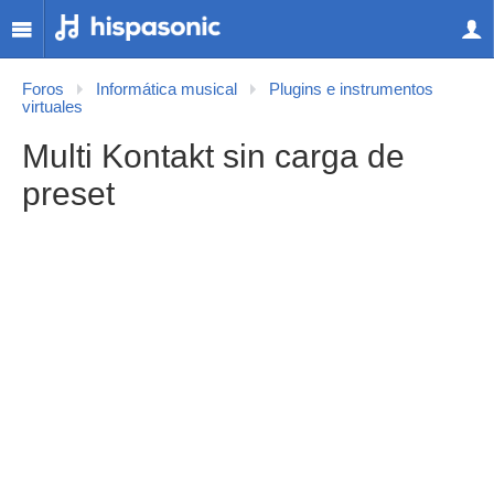
Foros
Informática musical
Plugins e instrumentos
virtuales
Multi Kontakt sin carga de
preset