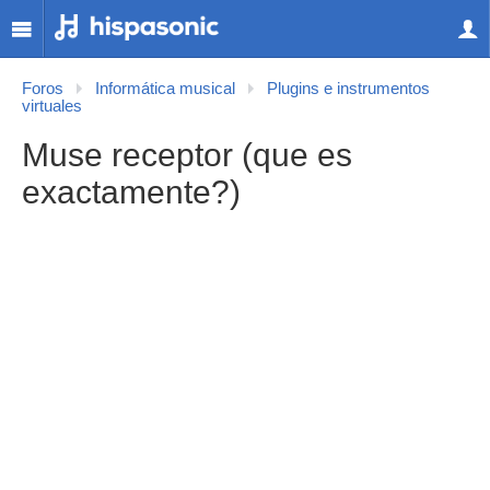
Foros
Informática musical
Plugins e instrumentos
virtuales
Muse receptor (que es
exactamente?)