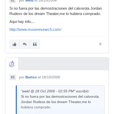
por
weld
el 18/10/2006
#2
Si no fuera por las demostraciones del calvorota Jordan
Rudess de los dream Theater,me lo hubiera comprado.
Aqui hay info....
http://www.museresearch.com/
por
Bartos
el 18/10/2006
#3
"weld @ 18 Oct 2006 - 02:55 PM" escribió:
Si no fuera por las demostraciones del calvorota
Jordan Rudess de los dream Theater,me lo
hubiera comprado.