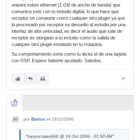
uniwire sobre ethernet (1 GB de ancho de banda) que
comunica este con tu estudio digital, lo que hace que
receptor se comporte como cualquier otro plugin ya que
lo procesado por receptor es devuelto al estudio por una
interfaz de alta velocidad, es decir el audio que sale de
receptor es otorgado a tu estudio como la salida de
cualquier otro plugin instalado en tu maquina.
Su comportamiento seria como tu dices el de una tarjeta
con DSP. Espero haberte ayudado. Saludos.
por
Bartos
el 19/10/2006
#5
"harpocrates666 @ 19 Oct 2006 - 01:50 AM"