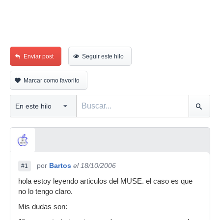
Enviar post
Seguir este hilo
Marcar como favorito
por
Bartos
el 18/10/2006
#1
hola estoy leyendo articulos del MUSE. el caso es que
no lo tengo claro.
Mis dudas son: