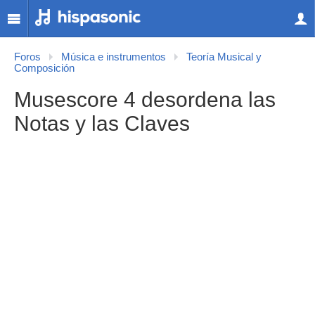
Foros
Música e instrumentos
Teoría Musical y
Composición
Musescore 4 desordena las
Notas y las Claves