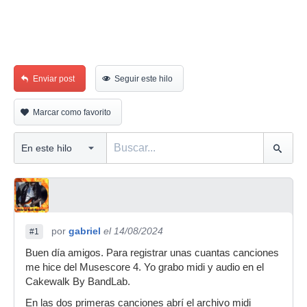
Enviar post
Seguir este hilo
Marcar como favorito
por
gabriel
el 14/08/2024
#1
Buen día amigos. Para registrar unas cuantas canciones
me hice del Musescore 4. Yo grabo midi y audio en el
Cakewalk By BandLab.
En las dos primeras canciones abrí el archivo midi