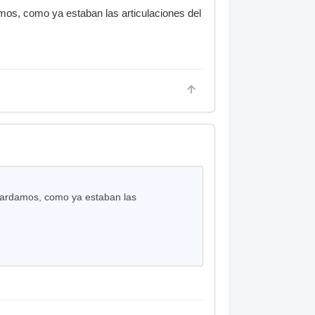
mos, como ya estaban las articulaciones del
guardamos, como ya estaban las