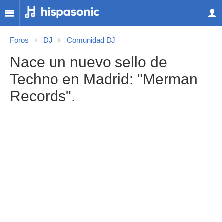
Foros
DJ
Comunidad DJ
Nace un nuevo sello de
Techno en Madrid: "Merman
Records".