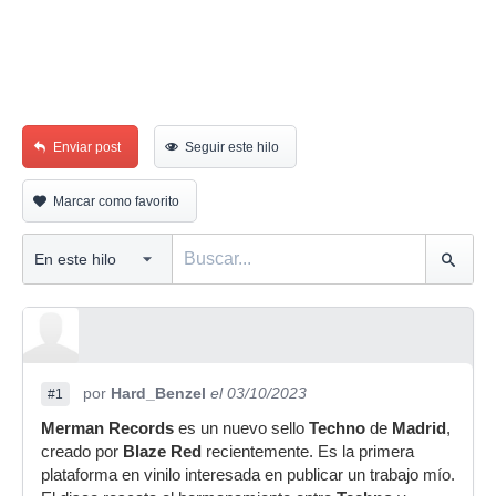
Enviar post
Seguir este hilo
Marcar como favorito
por
Hard_Benzel
el 03/10/2023
#1
Merman Records
es un nuevo sello
Techno
de
Madrid
,
creado por
Blaze Red
recientemente. Es la primera
plataforma en vinilo interesada en publicar un trabajo mío.