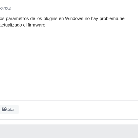
5/2024
os parámetros de los plugins en Windows no hay problema.he
 actualizado el firmware
Citar