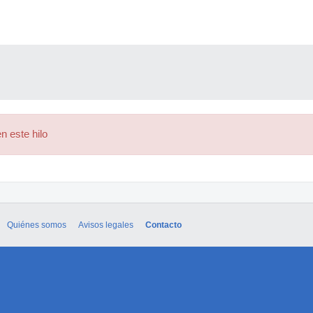
n este hilo
Quiénes somos
Avisos legales
Contacto