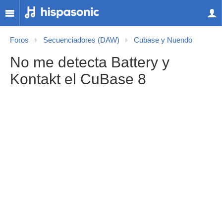
Foros
Secuenciadores (DAW)
Cubase y Nuendo
No me detecta Battery y
Kontakt el CuBase 8