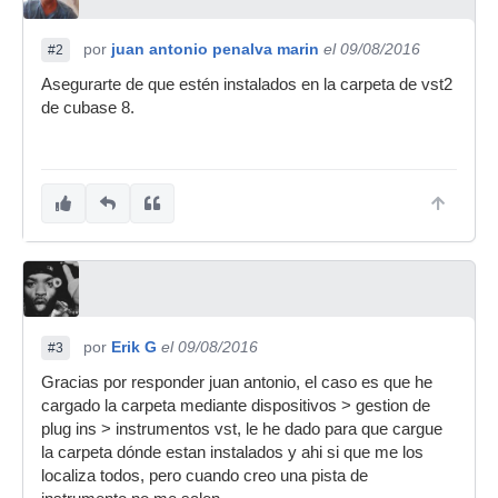
por
juan antonio penalva marin
el 09/08/2016
#2
Asegurarte de que estén instalados en la carpeta de vst2
de cubase 8.
por
Erik G
el 09/08/2016
#3
Gracias por responder juan antonio, el caso es que he
cargado la carpeta mediante dispositivos > gestion de
plug ins > instrumentos vst, le he dado para que cargue
la carpeta dónde estan instalados y ahi si que me los
localiza todos, pero cuando creo una pista de