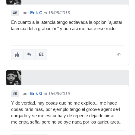
por
Erik G
el 15/08/2016
#8
En cuanto a la latencia tengo actiavada la opción "ajustar
latencia del a grabación" y aun asi me hace ese ruido
por
Erik G
el 15/08/2016
#9
Y de verdad, hay cosas que no me explico... me hace
cosas rarísimas, por ejemplo tengo el groove agent se4
cargado y se me escucha y de repente deja de oirse...
me entra señal pero no se oye nada por los auriculares...