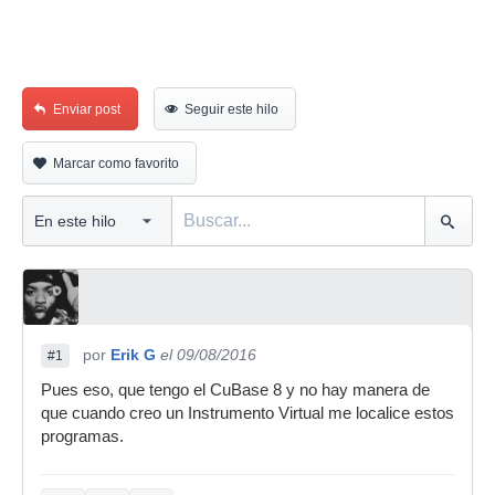
Enviar post
Seguir este hilo
Marcar como favorito
por
Erik G
el 09/08/2016
#1
Pues eso, que tengo el CuBase 8 y no hay manera de
que cuando creo un Instrumento Virtual me localice estos
programas.