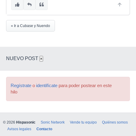
« Ir a Cubase y Nuendo
NUEVO POST
×
Regístrate
o
identifícate
para poder postear en este
hilo
© 2026
Hispasonic
Sonic Network
Vende tu equipo
Quiénes somos
Avisos legales
Contacto