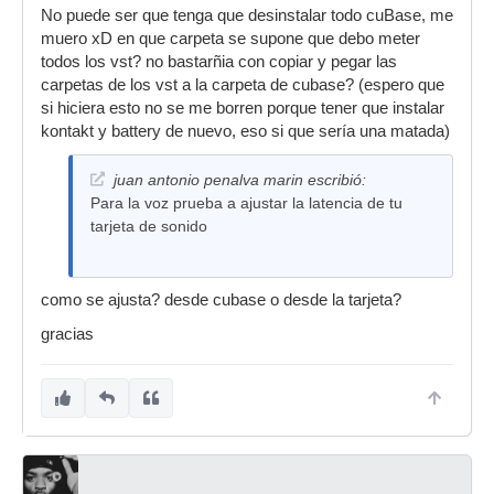
No puede ser que tenga que desinstalar todo cuBase, me
muero xD en que carpeta se supone que debo meter
todos los vst? no bastarñia con copiar y pegar las
carpetas de los vst a la carpeta de cubase? (espero que
si hiciera esto no se me borren porque tener que instalar
kontakt y battery de nuevo, eso si que sería una matada)
juan antonio penalva marin escribió:
Para la voz prueba a ajustar la latencia de tu
tarjeta de sonido
como se ajusta? desde cubase o desde la tarjeta?
gracias