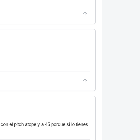
on el pitch atope y a 45 porque si lo tienes