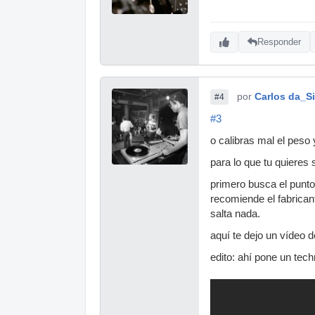
Responder
por
Carlos da_Si
#4
#3
o calibras mal el peso 
para lo que tu quieres 
primero busca el punto 
recomiende el fabrican
salta nada.
aquí te dejo un vídeo 
edito: ahí pone un tech