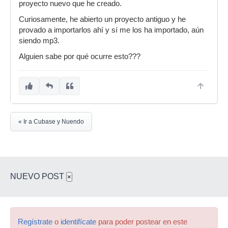
proyecto nuevo que he creado.
Curiosamente, he abierto un proyecto antiguo y he
provado a importarlos ahí y sí me los ha importado, aún
siendo mp3.
Alguien sabe por qué ocurre esto???
« Ir a Cubase y Nuendo
NUEVO POST
×
Regístrate
o
identifícate
para poder postear en este