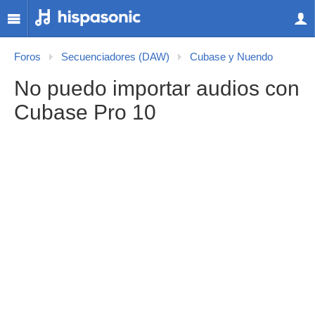
Foros
Secuenciadores (DAW)
Cubase y Nuendo
No puedo importar audios con
Cubase Pro 10