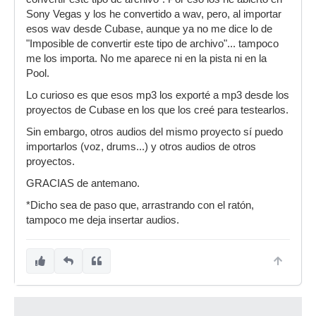
Sony Vegas y los he convertido a wav, pero, al importar
esos wav desde Cubase, aunque ya no me dice lo de
"Imposible de convertir este tipo de archivo"... tampoco
me los importa. No me aparece ni en la pista ni en la
Pool.
Lo curioso es que esos mp3 los exporté a mp3 desde los
proyectos de Cubase en los que los creé para testearlos.
Sin embargo, otros audios del mismo proyecto sí puedo
importarlos (voz, drums...) y otros audios de otros
proyectos.
GRACIAS de antemano.
*Dicho sea de paso que, arrastrando con el ratón,
tampoco me deja insertar audios.