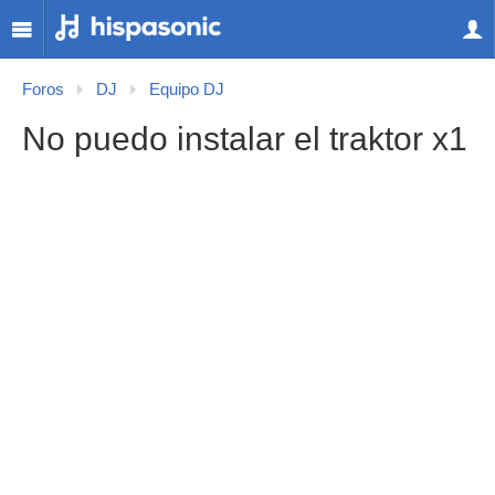
Foros
DJ
Equipo DJ
No puedo instalar el traktor x1