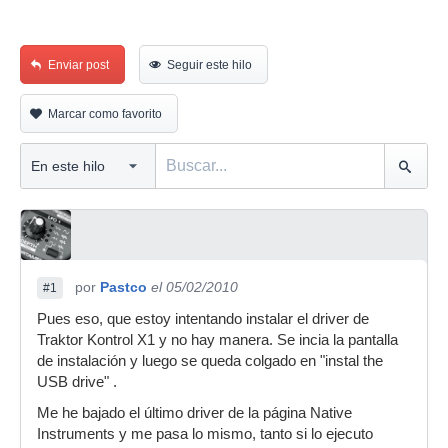
Enviar post
Seguir este hilo
Marcar como favorito
por
Pastco
el 05/02/2010
#1
Pues eso, que estoy intentando instalar el driver de
Traktor Kontrol X1 y no hay manera. Se incia la pantalla
de instalación y luego se queda colgado en "instal the
USB drive" .
Me he bajado el último driver de la página Native
Instruments y me pasa lo mismo, tanto si lo ejecuto