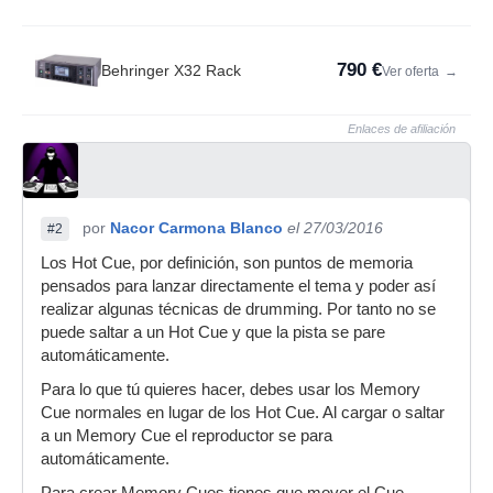
790 €
Behringer X32 Rack
Ver oferta
→
Enlaces de afiliación
por
Nacor Carmona Blanco
el 27/03/2016
#2
Los Hot Cue, por definición, son puntos de memoria
pensados para lanzar directamente el tema y poder así
realizar algunas técnicas de drumming. Por tanto no se
puede saltar a un Hot Cue y que la pista se pare
automáticamente.
Para lo que tú quieres hacer, debes usar los Memory
Cue normales en lugar de los Hot Cue. Al cargar o saltar
a un Memory Cue el reproductor se para
automáticamente.