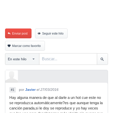
Enviar post
Seguir este hilo
Marcar como favorito
por
Javier
el 27/03/2016
#1
Hay alguna manera de que al darle a un hot cue este no
se reproduzca automáticamente?es que aunque tenga la
canción parada,si le doy se reproduce y yo hay veces