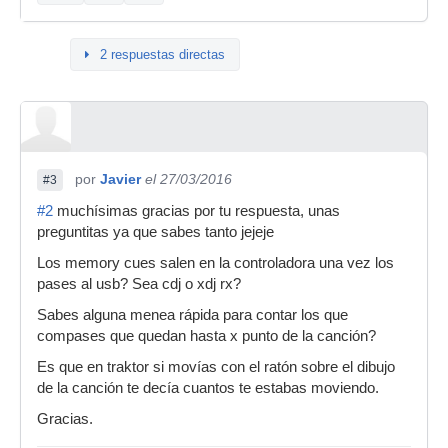
2 respuestas directas
por
Javier
el 27/03/2016
#3
#2
muchísimas gracias por tu respuesta, unas
preguntitas ya que sabes tanto jejeje
Los memory cues salen en la controladora una vez los
pases al usb? Sea cdj o xdj rx?
Sabes alguna menea rápida para contar los que
compases que quedan hasta x punto de la canción?
Es que en traktor si movías con el ratón sobre el dibujo
de la canción te decía cuantos te estabas moviendo.
Gracias.