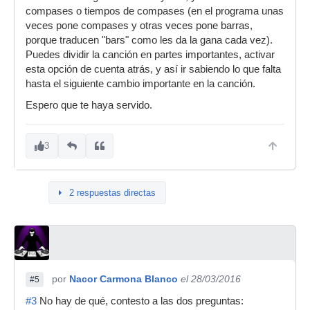
compases o tiempos de compases (en el programa unas
veces pone compases y otras veces pone barras,
porque traducen "bars" como les da la gana cada vez).
Puedes dividir la canción en partes importantes, activar
esta opción de cuenta atrás, y así ir sabiendo lo que falta
hasta el siguiente cambio importante en la canción.
Espero que te haya servido.
3
2 respuestas directas
por
Nacor Carmona Blanco
el 28/03/2016
#5
#3
No hay de qué, contesto a las dos preguntas: