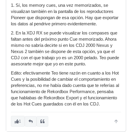
1. Sí, los memory cues, una vez memorizados, se
visualizan también en la pantalla de los reproductores
Pioneer que dispongan de esa opción. Hay que exportar
los datos al pendrive primero evidentemente.
2. En la XDJ RX se puede visualizar los compases que
faltan antes del próximo punto Cue memorizado. Ahora
mismo no sabría decirte si en los CDJ 2000 Nexus y
Nexus 2 también se dispone de esta opción, ya que el
CDJ con el que trabajo yo es un 2000 pelado. Teo puede
asesorarte mejor que yo en este punto.
Edito: efectivamente Teo tiene razón en cuanto a los Hot
Cues y la posibilidad de cambiar el comportamiento en
preferencias, no me había dado cuenta que te referías al
funcionamiento de Rekordbox Performance, pensaba
que hablabas de Rekordbox Export y el funcionamiento
de los Hot Cues guardados con él en los CDJ.
1