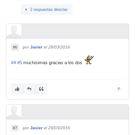
2 respuestas directas
por
Javier
el 28/03/2016
#6
#4
#5
muchísimas gracias a los dos
por
Javier
el 29/03/2016
#7