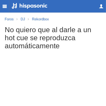
Foros
DJ
Rekordbox
No quiero que al darle a un
hot cue se reproduzca
automáticamente