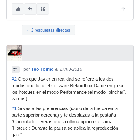
2 respuestas directas
por
Teo Tormo
el 27/03/2016
#4
#2
Creo que Javier en realidad se refiere a los dos
modos que tiene el software Rekordbox DJ de emplear
los hotcues en el modo Performance (el modo "pinchar",
vamos).
#1
Si vas a las preferencias (icono de la tuerca en la
parte superior derecha) y te desplazas a la pestaña
"Controlador", verás que la última opción se llama
"Hotcue : Durante la pausa se aplica la reproducción
gate".