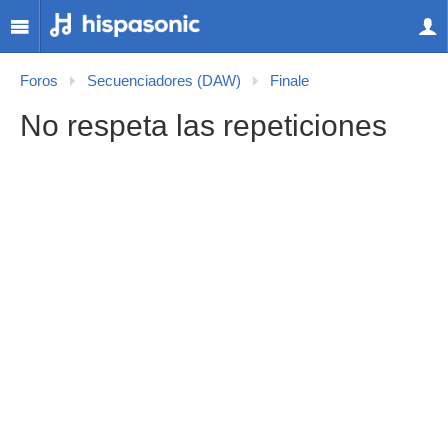
Foros
Secuenciadores (DAW)
Finale
No respeta las repeticiones