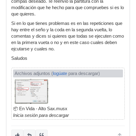
compás deseado. Te reenvio la partitura con la
modificación que he hecho para que compruebes si es lo
que quieres.
Si en lo que tienes problemas es en las repeticiones que
hay entre el seño y la coda en la segunda vuelta, lo
comentas y dices si quieres que todas se ejecuten como
en la primera vueta o no y en este caso cuales deben
ejcutarse y cuales no.
Saludos
Archivos adjuntos (
logúate
para descargar)
📦
En Vida - Alto Sax.musx
Inicia sesión para descargar