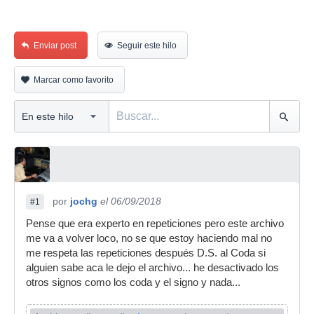
Enviar post
Seguir este hilo
Marcar como favorito
por
jochg
el 06/09/2018
#1
Pense que era experto en repeticiones pero este archivo
me va a volver loco, no se que estoy haciendo mal no
me respeta las repeticiones después D.S. al Coda si
alguien sabe aca le dejo el archivo... he desactivado los
otros signos como los coda y el signo y nada...