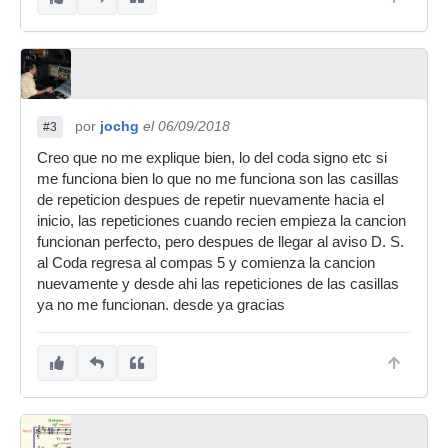
por
jochg
el 06/09/2018
#3
Creo que no me explique bien, lo del coda signo etc si
me funciona bien lo que no me funciona son las casillas
de repeticion despues de repetir nuevamente hacia el
inicio, las repeticiones cuando recien empieza la cancion
funcionan perfecto, pero despues de llegar al aviso D. S.
al Coda regresa al compas 5 y comienza la cancion
nuevamente y desde ahi las repeticiones de las casillas
ya no me funcionan. desde ya gracias