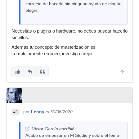
correcta de hacerlo sin ninguna ayuda de ningún
plugin.
Necesitas o plugins o hardware, no debes buscar hacerlo
sin ellos.
Además tu concepto de masterización es
completamente erroneo, investiga mejor.
por
Lenny
el 30/06/2020
#3
Víctor García escribió:
Acabo de empezar en Fl Studio y sobre el tema