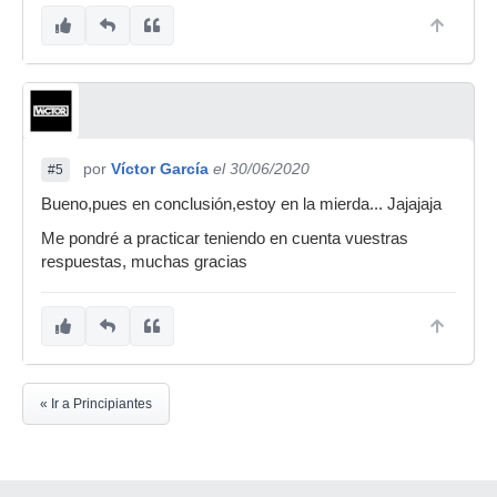
por
Víctor García
el 30/06/2020
#5
Bueno,pues en conclusión,estoy en la mierda... Jajajaja
Me pondré a practicar teniendo en cuenta vuestras
respuestas, muchas gracias
« Ir a Principiantes