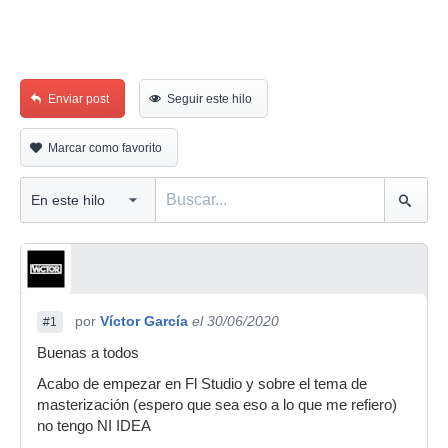
Enviar post
Seguir este hilo
Marcar como favorito
por
Víctor García
el 30/06/2020
#1
Buenas a todos
Acabo de empezar en Fl Studio y sobre el tema de
masterización (espero que sea eso a lo que me refiero)
no tengo NI IDEA