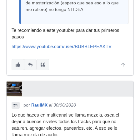
de masterización (espero que sea eso a lo que
me refiero) no tengo NI IDEA
Te recomiendo a este youtuber para dar tus primeros
pasos
https://www.youtube.com/user/BUBBLEPEAKTV
por
RaulMX
el 30/06/2020
#4
Lo que haces en multicanal se llama mezcla, osea el
dejar a buenos niveles todos los tracks para que no
saturen, agregar efectos, panearlos, etc. A eso se le
llama mezcla de audio.