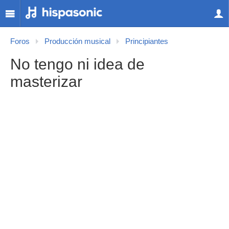
Foros
Producción musical
Principiantes
No tengo ni idea de
masterizar