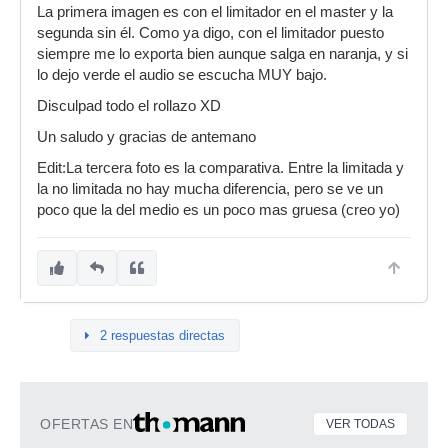
La primera imagen es con el limitador en el master y la
segunda sin él. Como ya digo, con el limitador puesto
siempre me lo exporta bien aunque salga en naranja, y si
lo dejo verde el audio se escucha MUY bajo.
Disculpad todo el rollazo XD
Un saludo y gracias de antemano
Edit:La tercera foto es la comparativa. Entre la limitada y
la no limitada no hay mucha diferencia, pero se ve un
poco que la del medio es un poco mas gruesa (creo yo)
2 respuestas directas
OFERTAS EN
VER TODAS