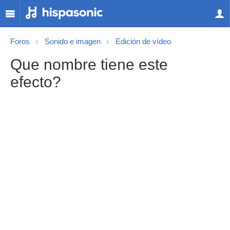
Foros
Sonido e imagen
Edición de vídeo
Que nombre tiene este
efecto?