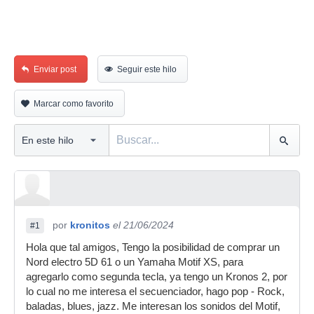
Enviar post
Seguir este hilo
Marcar como favorito
por
kronitos
el 21/06/2024
#1
Hola que tal amigos, Tengo la posibilidad de comprar un
Nord electro 5D 61 o un Yamaha Motif XS, para
agregarlo como segunda tecla, ya tengo un Kronos 2, por
lo cual no me interesa el secuenciador, hago pop - Rock,
baladas, blues, jazz. Me interesan los sonidos del Motif,