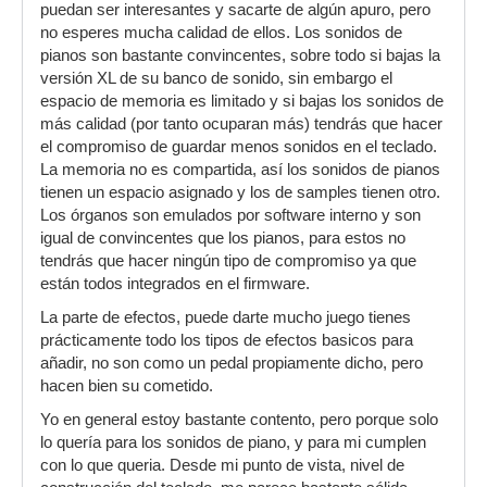
puedan ser interesantes y sacarte de algún apuro, pero
no esperes mucha calidad de ellos. Los sonidos de
pianos son bastante convincentes, sobre todo si bajas la
versión XL de su banco de sonido, sin embargo el
espacio de memoria es limitado y si bajas los sonidos de
más calidad (por tanto ocuparan más) tendrás que hacer
el compromiso de guardar menos sonidos en el teclado.
La memoria no es compartida, así los sonidos de pianos
tienen un espacio asignado y los de samples tienen otro.
Los órganos son emulados por software interno y son
igual de convincentes que los pianos, para estos no
tendrás que hacer ningún tipo de compromiso ya que
están todos integrados en el firmware.
La parte de efectos, puede darte mucho juego tienes
prácticamente todo los tipos de efectos basicos para
añadir, no son como un pedal propiamente dicho, pero
hacen bien su cometido.
Yo en general estoy bastante contento, pero porque solo
lo quería para los sonidos de piano, y para mi cumplen
con lo que queria. Desde mi punto de vista, nivel de