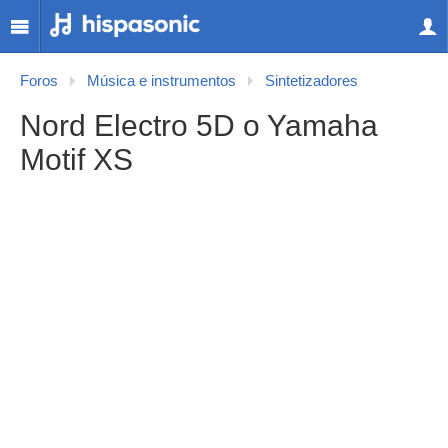
Foros
Música e instrumentos
Sintetizadores
Nord Electro 5D o Yamaha
Motif XS