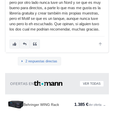
pero por otro lado nunca tuve un Nord y se que es muy
bueno para directos, a parte lo que mas me gusta es la
librería gratuita y crear también mis propias muestras,
pero el Motif se que es un tanque, aunque nunca tuve
uno pero lo eh escuchado. Que opinan, si alguien tuvo
los dos cual me podrian recomendar, muchas gracias.
2 respuestas directas
OFERTAS EN
VER TODAS
1.385 €
Behringer WING Rack
Ver oferta
→