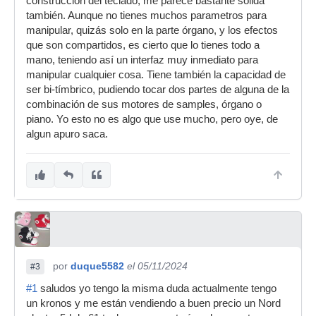
construcción del teclado, me parece bastante sólida
también. Aunque no tienes muchos parametros para
manipular, quizás solo en la parte órgano, y los efectos
que son compartidos, es cierto que lo tienes todo a
mano, teniendo así un interfaz muy inmediato para
manipular cualquier cosa. Tiene también la capacidad de
ser bi-tímbrico, pudiendo tocar dos partes de alguna de la
combinación de sus motores de samples, órgano o
piano. Yo esto no es algo que use mucho, pero oye, de
algun apuro saca.
por
duque5582
el 05/11/2024
#3
#1
saludos yo tengo la misma duda actualmente tengo
un kronos y me están vendiendo a buen precio un Nord