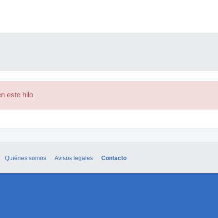
n este hilo
Quiénes somos
Avisos legales
Contacto