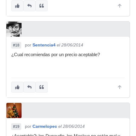
por
Sentencia4
el 28/06/2014
#18
¿Cual recomiendas por un precio aceptable?
por
Carmelopec
el 28/06/2014
#19