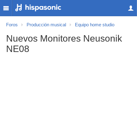
Foros
Producción musical
Equipo home studio
Nuevos Monitores Neusonik
NE08