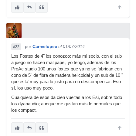
por
Carmelopec
el 01/07/2014
#22
Los Fostex de 4" los conozco; más mi socio, con el sub
a juego no hacen mal papel, yo tengo, además de los
ProAc studio 100 unos foxtex que ya no se fabrican con
cono de 5" de fibra de madera helicoidal y un sub de 10 "
que esta´muy para lo justo para no descompensar. Eso
sí, los uso muy poco.
Cualquiera de esos da cien vueltas a los Esi, sobre todo
los dyanaudio; aunque me gustan más lo normales que
los compact.