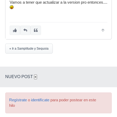
Vamos a tener que actualizar a la version pro entonces....
« Ir a Samplitude y Sequoia
NUEVO POST
×
Regístrate
o
identifícate
para poder postear en este
hilo