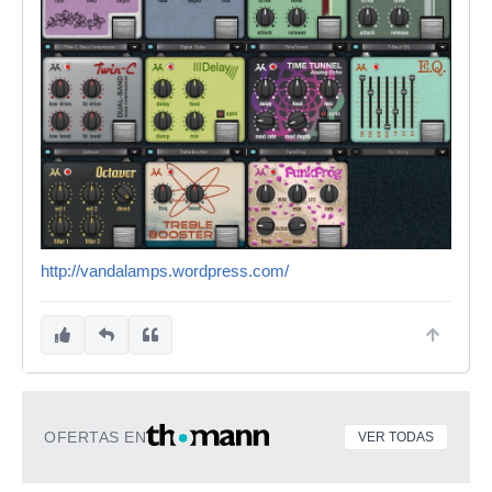
http://vandalamps.wordpress.com/
OFERTAS EN
VER TODAS