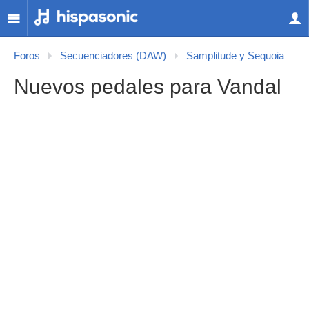
Foros
Secuenciadores (DAW)
Samplitude y Sequoia
Nuevos pedales para Vandal