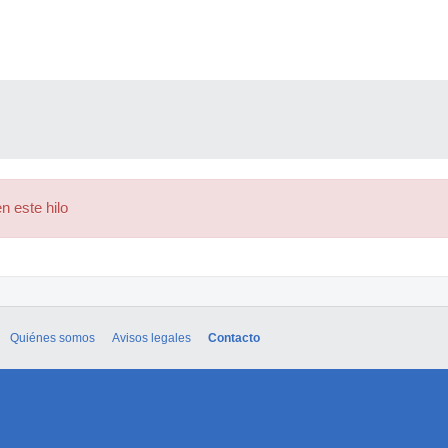
n este hilo
Quiénes somos
Avisos legales
Contacto